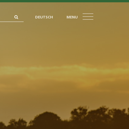
DEUTSCH
MENU