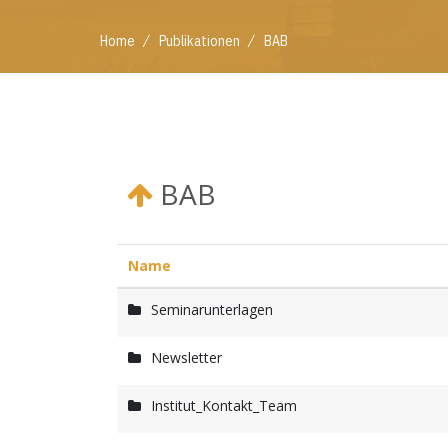
/
/
Home
Publikationen
BAB
BAB
Name
Seminarunterlagen
Newsletter
Institut_Kontakt_Team