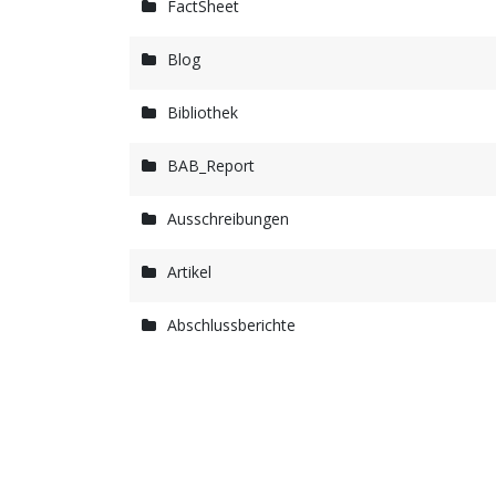
FactSheet
Blog
Bibliothek
BAB_Report
Ausschreibungen
Artikel
Abschlussberichte