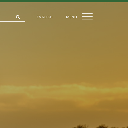
ENGLISH
MENÜ