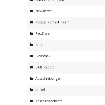
Newsletter
Institut_Kontakt_Team
FactSheet
Blog
Bibliothek
BAB_Report
Ausschreibungen
Artikel
Abschlussberichte