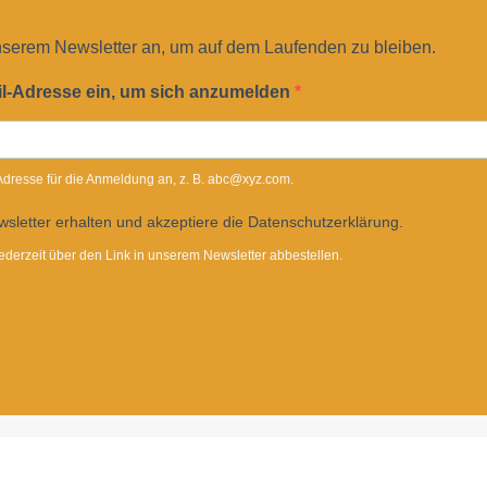
nserem Newsletter an, um auf dem Laufenden zu bleiben.
il-Adresse ein, um sich anzumelden
-Adresse für die Anmeldung an, z. B. abc@xyz.com.
sletter erhalten und akzeptiere die Datenschutzerklärung.
ederzeit über den Link in unserem Newsletter abbestellen.