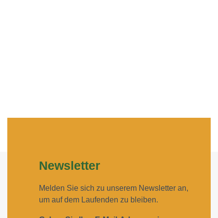
Newsletter
Melden Sie sich zu unserem Newsletter an,
um auf dem Laufenden zu bleiben.