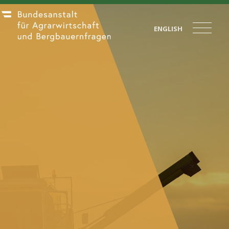
ENGLISH