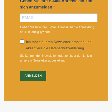
Geben Sie Ihre E-Mail-Adresse ein, um
sich anzumelden
Geben Sie bitte Ihre E-Mail-Adresse für die Anmeldung
an, z. B. abc@xyz.com.
Ich möchte Ihren Newsletter erhalten und
akzeptiere die Datenschutzerklärung.
Sie können den Newsletter jederzeit über den Link in
unserem Newsletter abbestellen.
ANMELDEN