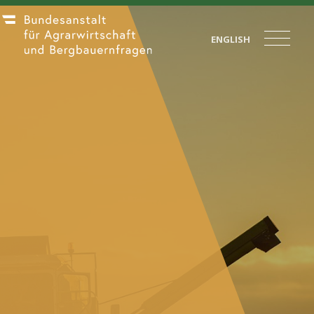
ENGLISH