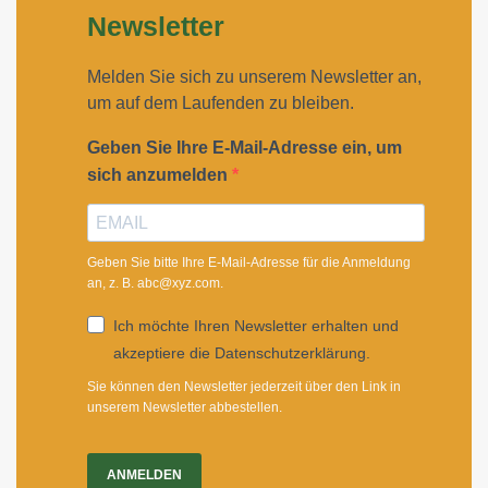
Newsletter
Melden Sie sich zu unserem Newsletter an,
um auf dem Laufenden zu bleiben.
Geben Sie Ihre E-Mail-Adresse ein, um
sich anzumelden
Geben Sie bitte Ihre E-Mail-Adresse für die Anmeldung
an, z. B. abc@xyz.com.
Ich möchte Ihren Newsletter erhalten und
akzeptiere die Datenschutzerklärung.
Sie können den Newsletter jederzeit über den Link in
unserem Newsletter abbestellen.
ANMELDEN