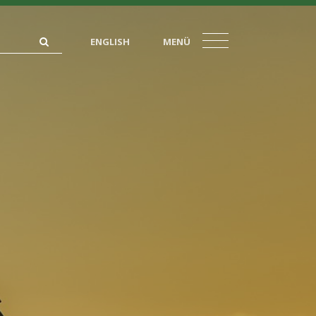
ENGLISH
MENÜ