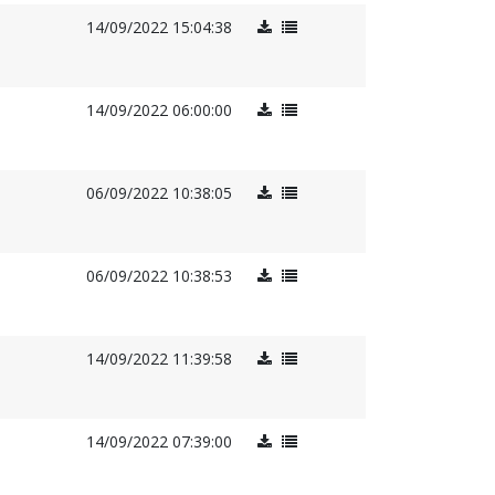
14/09/2022 15:04:38
14/09/2022 06:00:00
06/09/2022 10:38:05
06/09/2022 10:38:53
14/09/2022 11:39:58
14/09/2022 07:39:00