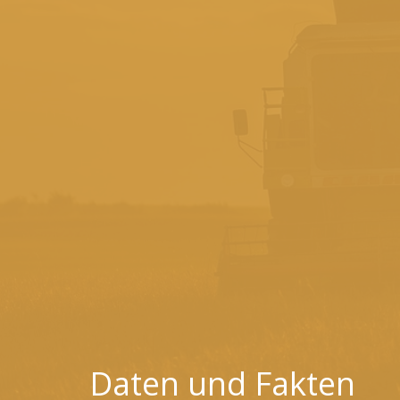
Daten und Fakten