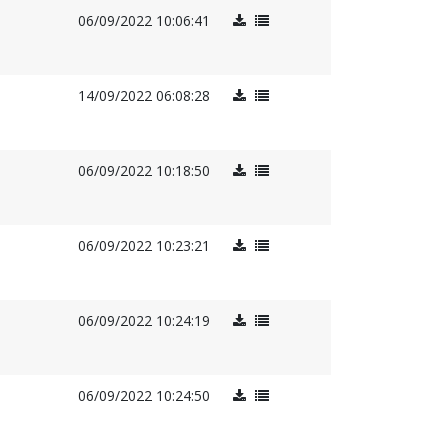
06/09/2022 10:06:41
14/09/2022 06:08:28
06/09/2022 10:18:50
06/09/2022 10:23:21
06/09/2022 10:24:19
06/09/2022 10:24:50