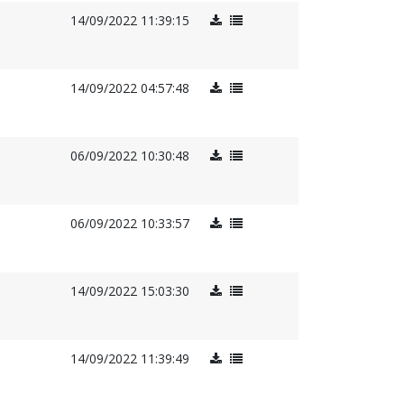
14/09/2022 11:39:15
14/09/2022 04:57:48
06/09/2022 10:30:48
06/09/2022 10:33:57
14/09/2022 15:03:30
14/09/2022 11:39:49