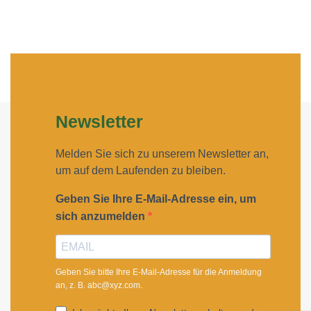
Newsletter
Melden Sie sich zu unserem Newsletter an,
um auf dem Laufenden zu bleiben.
Geben Sie Ihre E-Mail-Adresse ein, um
sich anzumelden
Geben Sie bitte Ihre E-Mail-Adresse für die Anmeldung
an, z. B. abc@xyz.com.