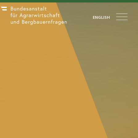
ENGLISH