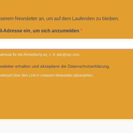
nserem Newsletter an, um auf dem Laufenden zu bleiben.
il-Adresse ein, um sich anzumelden
-Adresse für die Anmeldung an, z. B. abc@xyz.com.
sletter erhalten und akzeptiere die Datenschutzerklärung.
ederzeit über den Link in unserem Newsletter abbestellen.