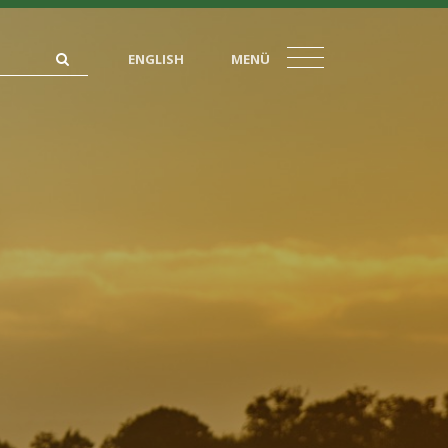
ENGLISH
MENÜ