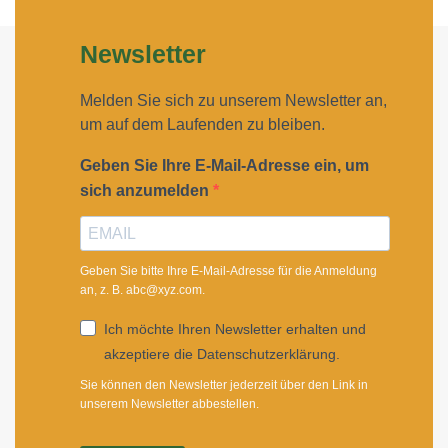
Newsletter
Melden Sie sich zu unserem Newsletter an,
um auf dem Laufenden zu bleiben.
Geben Sie Ihre E-Mail-Adresse ein, um
sich anzumelden
Geben Sie bitte Ihre E-Mail-Adresse für die Anmeldung
an, z. B. abc@xyz.com.
Ich möchte Ihren Newsletter erhalten und
akzeptiere die Datenschutzerklärung.
Sie können den Newsletter jederzeit über den Link in
unserem Newsletter abbestellen.