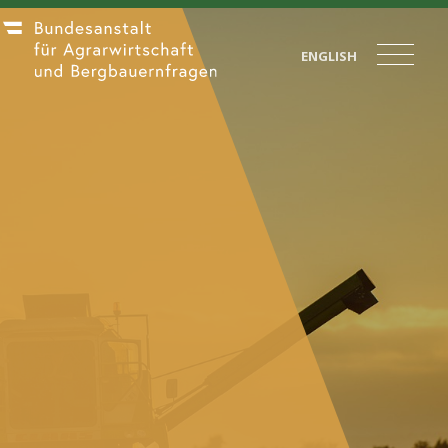
ENGLISH