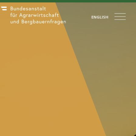
ENGLISH