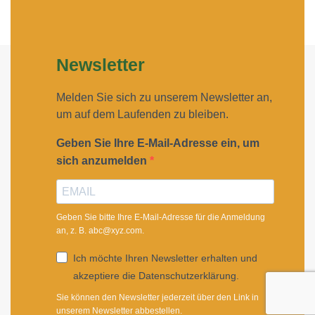
Newsletter
Melden Sie sich zu unserem Newsletter an,
um auf dem Laufenden zu bleiben.
Geben Sie Ihre E-Mail-Adresse ein, um
sich anzumelden
Geben Sie bitte Ihre E-Mail-Adresse für die Anmeldung
an, z. B. abc@xyz.com.
Ich möchte Ihren Newsletter erhalten und
akzeptiere die Datenschutzerklärung.
Sie können den Newsletter jederzeit über den Link in
unserem Newsletter abbestellen.