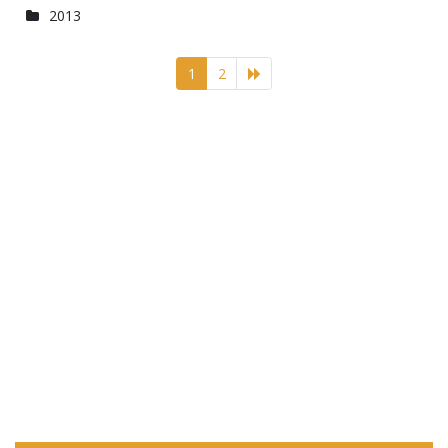
2013
1
2