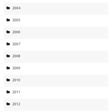
2004
2005
2006
2007
2008
2009
2010
2011
2012