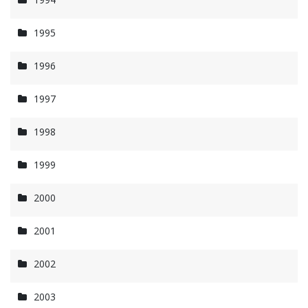
1995
1996
1997
1998
1999
2000
2001
2002
2003