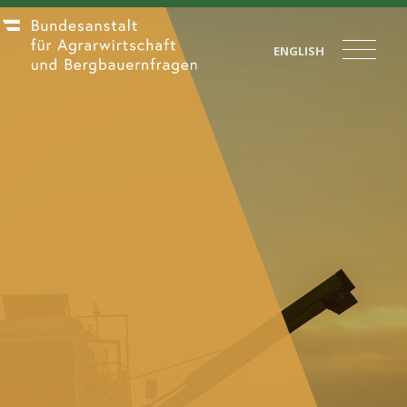
ENGLISH