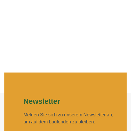
Newsletter
Melden Sie sich zu unserem Newsletter an,
um auf dem Laufenden zu bleiben.