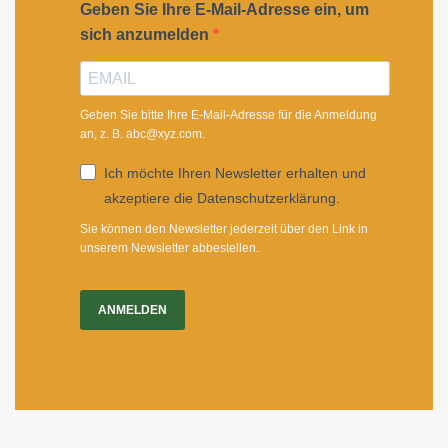
Geben Sie Ihre E-Mail-Adresse ein, um
sich anzumelden
Geben Sie bitte Ihre E-Mail-Adresse für die Anmeldung
an, z. B. abc@xyz.com.
Ich möchte Ihren Newsletter erhalten und
akzeptiere die Datenschutzerklärung.
Sie können den Newsletter jederzeit über den Link in
unserem Newsletter abbestellen.
ANMELDEN