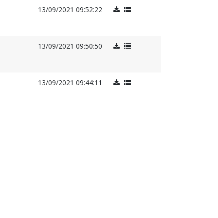
13/09/2021 09:52:22
13/09/2021 09:50:50
13/09/2021 09:44:11