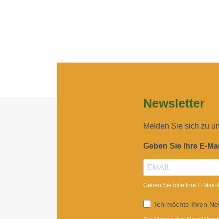
Newsletter
Melden Sie sich zu u
Geben Sie Ihre E-Ma
Geben Sie bitte Ihre E-Mail
Ich möchte Ihren New