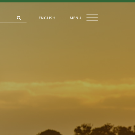
ENGLISH
MENÜ