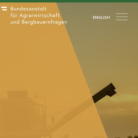
ENGLISH