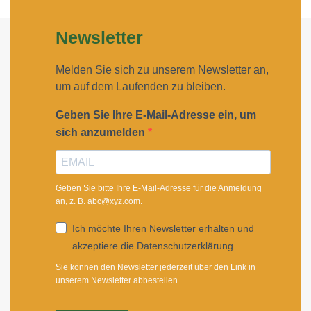
Newsletter
Melden Sie sich zu unserem Newsletter an,
um auf dem Laufenden zu bleiben.
Geben Sie Ihre E-Mail-Adresse ein, um
sich anzumelden
Geben Sie bitte Ihre E-Mail-Adresse für die Anmeldung
an, z. B. abc@xyz.com.
Ich möchte Ihren Newsletter erhalten und
akzeptiere die Datenschutzerklärung.
Sie können den Newsletter jederzeit über den Link in
unserem Newsletter abbestellen.