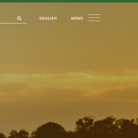
ENGLISH
MENÜ