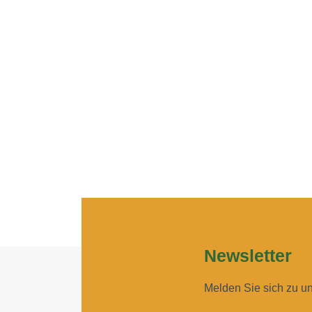
Newsletter
Melden Sie sich zu u