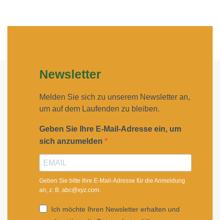
Newsletter
Melden Sie sich zu unserem Newsletter an,
um auf dem Laufenden zu bleiben.
Geben Sie Ihre E-Mail-Adresse ein, um
sich anzumelden
Geben Sie bitte Ihre E-Mail-Adresse für die Anmeldung
an, z. B. abc@xyz.com.
Ich möchte Ihren Newsletter erhalten und