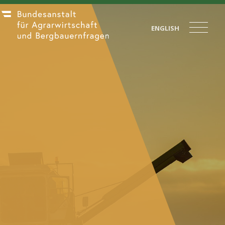
ENGLISH