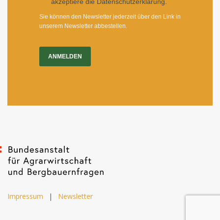
akzeptiere die Datenschutzerklärung.
Sie können den Newsletter jederzeit über den Link in
unserem Newsletter abbestellen.
ANMELDEN
Impressum
|
Newsletter