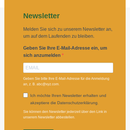
Newsletter
Melden Sie sich zu unserem Newsletter an,
um auf dem Laufenden zu bleiben.
Geben Sie Ihre E-Mail-Adresse ein, um
sich anzumelden
Geben Sie bitte Ihre E-Mail-Adresse für die Anmeldung
an, z. B. abc@xyz.com.
Ich möchte Ihren Newsletter erhalten und
akzeptiere die Datenschutzerklärung.
Sie können den Newsletter jederzeit über den Link in
unserem Newsletter abbestellen.