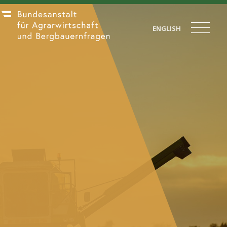
ENGLISH