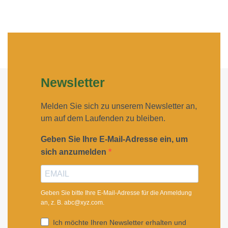
Newsletter
Melden Sie sich zu unserem Newsletter an,
um auf dem Laufenden zu bleiben.
Geben Sie Ihre E-Mail-Adresse ein, um
sich anzumelden
Geben Sie bitte Ihre E-Mail-Adresse für die Anmeldung
an, z. B. abc@xyz.com.
Ich möchte Ihren Newsletter erhalten und