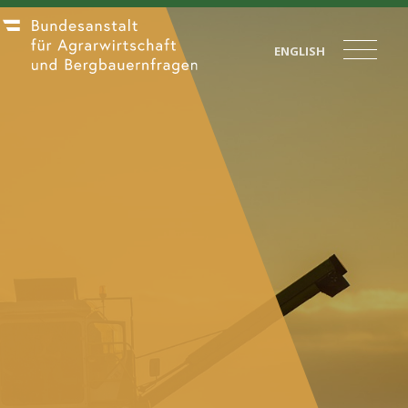
ENGLISH