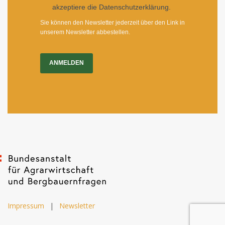
akzeptiere die Datenschutzerklärung.
Sie können den Newsletter jederzeit über den Link in
unserem Newsletter abbestellen.
ANMELDEN
Impressum
|
Newsletter