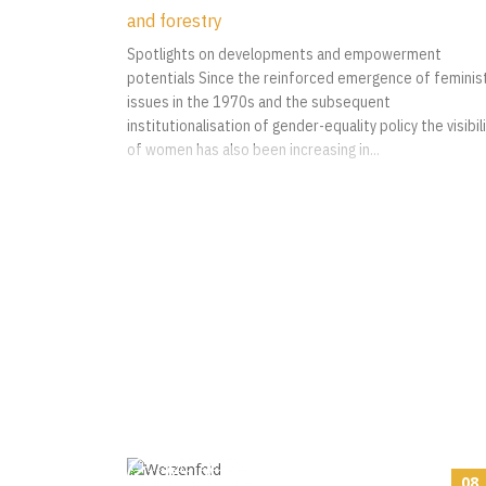
and forestry
Spotlights on developments and empowerment
potentials Since the reinforced emergence of feminis
issues in the 1970s and the subsequent
institutionalisation of gender-equality policy the visibil
of women has also been increasing in...
08