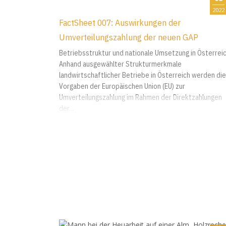
2022
FactSheet 007: Auswirkungen der
Umverteilungszahlung der neuen GAP
Betriebsstruktur und nationale Umsetzung in Österrei
Anhand ausgewählter Strukturmerkmale
landwirtschaftlicher Betriebe in Österreich werden die
Vorgaben der Europäischen Union (EU) zur
Umverteilungszahlung im Rahmen der Direktzahlungen
der...