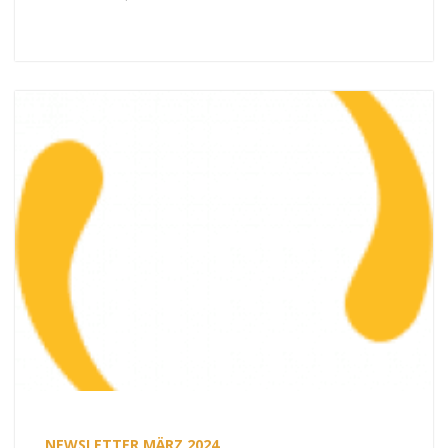
NEWSLETTER MÄRZ 2024