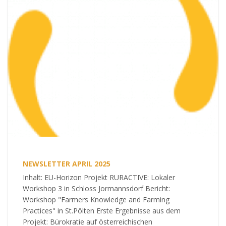
NEWSLETTER APRIL 2025
Inhalt: EU-Horizon Projekt RURACTIVE: Lokaler
Workshop 3 in Schloss Jormannsdorf Bericht:
Workshop "Farmers Knowledge and Farming
Practices" in St.Pölten Erste Ergebnisse aus dem
Projekt: Bürokratie auf österreichischen