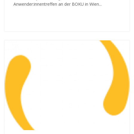
Anwender:innentreffen an der BOKU in Wien...