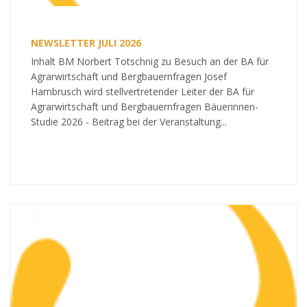
NEWSLETTER JULI 2026
Inhalt BM Norbert Totschnig zu Besuch an der BA für
Agrarwirtschaft und Bergbauernfragen Josef
Hambrusch wird stellvertretender Leiter der BA für
Agrarwirtschaft und Bergbauernfragen Bäuerinnen-
Studie 2026 - Beitrag bei der Veranstaltung...