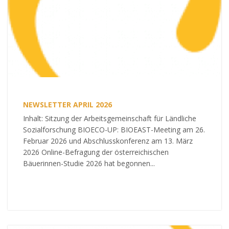
NEWSLETTER APRIL 2026
Inhalt: Sitzung der Arbeitsgemeinschaft für Ländliche
Sozialforschung BIOECO-UP: BIOEAST-Meeting am 26.
Februar 2026 und Abschlusskonferenz am 13. März
2026 Online-Befragung der österreichischen
Bäuerinnen-Studie 2026 hat begonnen...