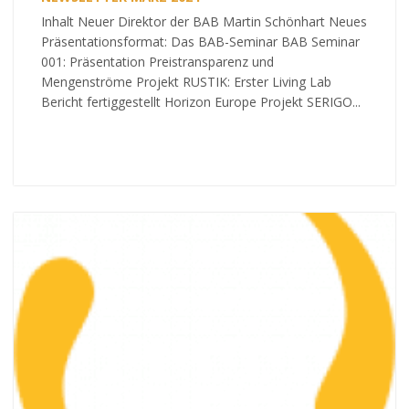
Inhalt Neuer Direktor der BAB Martin Schönhart Neues
Präsentationsformat: Das BAB-Seminar BAB Seminar
001: Präsentation Preistransparenz und
Mengenströme Projekt RUSTIK: Erster Living Lab
Bericht fertiggestellt Horizon Europe Projekt SERIGO...