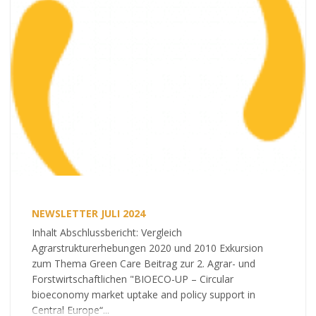
NEWSLETTER JULI 2024
Inhalt Abschlussbericht: Vergleich
Agrarstrukturerhebungen 2020 und 2010 Exkursion
zum Thema Green Care Beitrag zur 2. Agrar- und
Forstwirtschaftlichen "BIOECO-UP – Circular
bioeconomy market uptake and policy support in
Central Europe“...