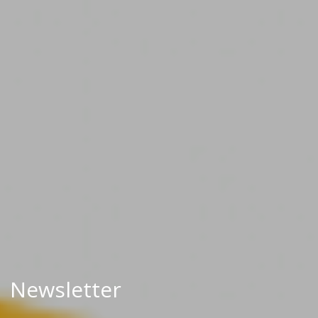
Newsletter