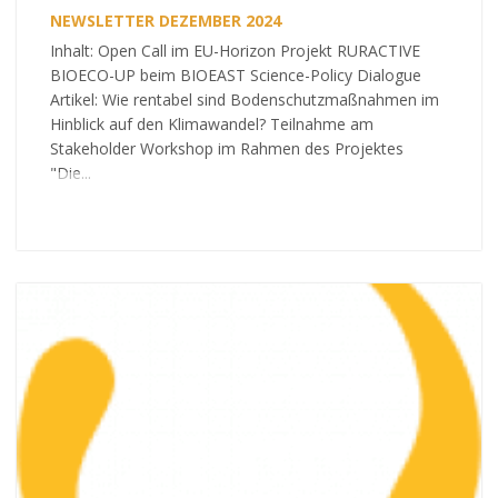
NEWSLETTER DEZEMBER 2024
Inhalt: Open Call im EU-Horizon Projekt RURACTIVE
BIOECO-UP beim BIOEAST Science-Policy Dialogue
Artikel: Wie rentabel sind Bodenschutzmaßnahmen im
Hinblick auf den Klimawandel? Teilnahme am
Stakeholder Workshop im Rahmen des Projektes
"Die...