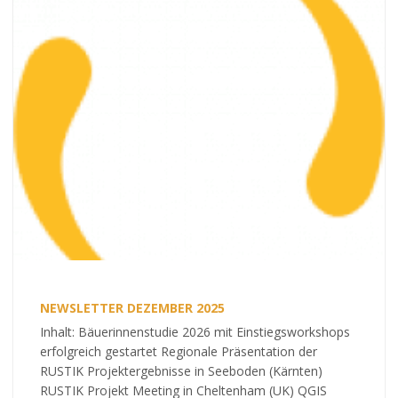
NEWSLETTER DEZEMBER 2025
Inhalt: Bäuerinnenstudie 2026 mit Einstiegsworkshops
erfolgreich gestartet Regionale Präsentation der
RUSTIK Projektergebnisse in Seeboden (Kärnten)
RUSTIK Projekt Meeting in Cheltenham (UK) QGIS