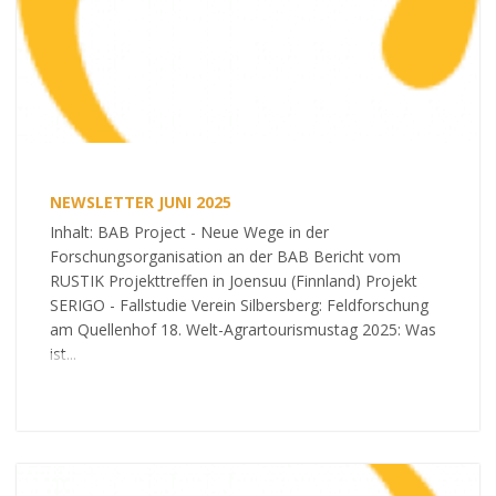
NEWSLETTER JUNI 2025
Inhalt: BAB Project - Neue Wege in der
Forschungsorganisation an der BAB Bericht vom
RUSTIK Projekttreffen in Joensuu (Finnland) Projekt
SERIGO - Fallstudie Verein Silbersberg: Feldforschung
am Quellenhof 18. Welt-Agrartourismustag 2025: Was
ist...