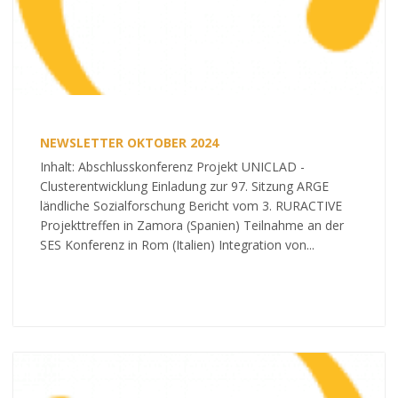
NEWSLETTER OKTOBER 2024
Inhalt: Abschlusskonferenz Projekt UNICLAD -
Clusterentwicklung Einladung zur 97. Sitzung ARGE
ländliche Sozialforschung Bericht vom 3. RURACTIVE
Projekttreffen in Zamora (Spanien) Teilnahme an der
SES Konferenz in Rom (Italien) Integration von...