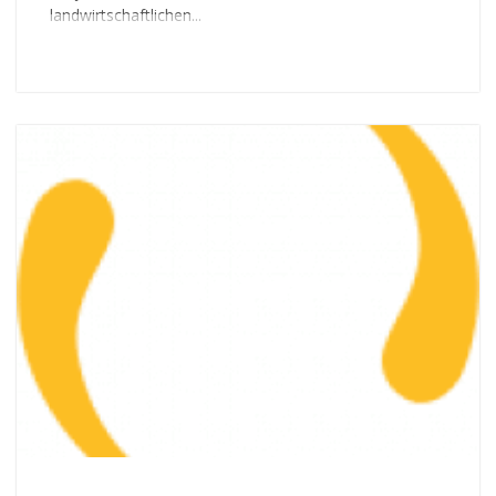
landwirtschaftlichen...