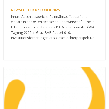
NEWSLETTER OKTOBER 2025
Inhalt: Abschlussbericht: Reinnährstoffbedarf und -
einsatz in der österreichischen Landwirtschaft – neue
Erkenntnisse Teilnahme des BAB-Teams an der ÖGA-
Tagung 2025 in Graz BAB Report 010:
Investitionsförderungen aus Geschlechterperspektive...