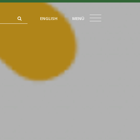
ENGLISH
MENÜ