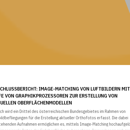
CHLUSSBERICHT: IMAGE-MATCHING VON LUFTBILDERN MIT
FE VON GRAPHIKPROZESSOREN ZUR ERSTELLUNG VON
UELLEN OBERFLÄCHENMODELLEN
ich wird ein Drittel des österreichischen Bundesgebietes im Rahmen von
ildbefliegungen für die Erstellung aktueller Orthofotos erfasst. Die dabei
tehenden Aufnahmen ermöglichen es, mittels Image-Matching hochaufgel