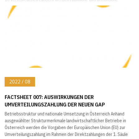
Merkmale hinsichtlich Migrationsmuster und Governance sowie...
2022 / 08
FACTSHEET 007: AUSWIRKUNGEN DER
UMVERTEILUNGSZAHLUNG DER NEUEN GAP
Betriebsstruktur und nationale Umsetzung in Österreich Anhand
ausgewählter Strukturmerkmale landwirtschaftlicher Betriebe in
Österreich werden die Vorgaben der Europäischen Union (EU) zur
Umverteilungszahlung im Rahmen der Direktzahlungen der 1. Säule