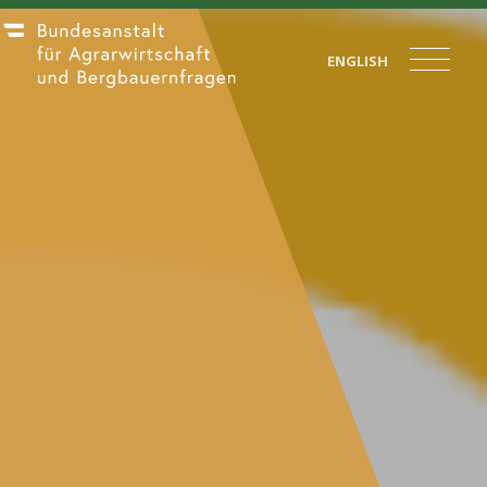
ENGLISH