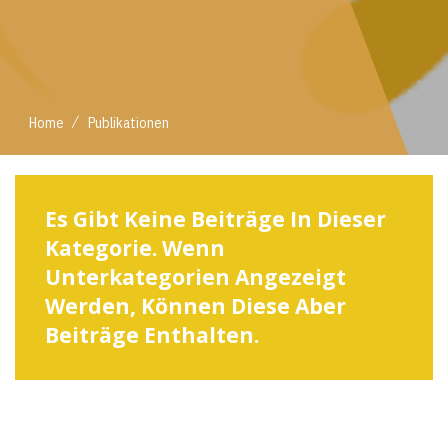
/
Home
Publikationen
Es Gibt Keine Beiträge In Dieser
Kategorie. Wenn
Unterkategorien Angezeigt
Werden, Können Diese Aber
Beiträge Enthalten.