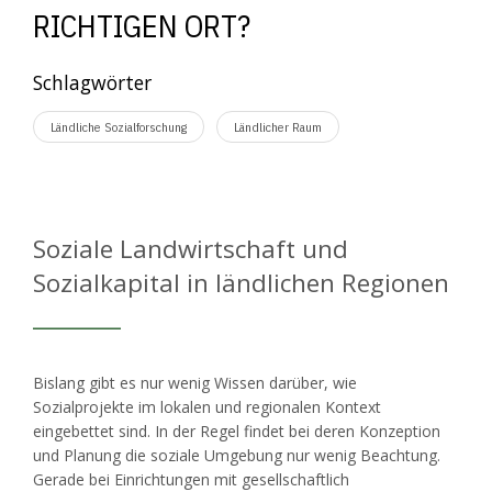
RICHTIGEN ORT?
Schlagwörter
Ländliche Sozialforschung
Ländlicher Raum
Soziale Landwirtschaft und
Sozialkapital in ländlichen Regionen
Bislang gibt es nur wenig Wissen darüber, wie
Sozialprojekte im lokalen und regionalen Kontext
eingebettet sind. In der Regel findet bei deren Konzeption
und Planung die soziale Umgebung nur wenig Beachtung.
Gerade bei Einrichtungen mit gesellschaftlich