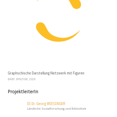
Graphschische Darstellung Netzwerk mit Figuren
BABF, BMLFUW, 2018
ProjektleiterIn
DI Dr. Georg WIESINGER
Ländliche Sozialforschung und Bibliothek