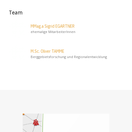
Team
MMag.a Sigrid EGARTNER
ehemalige MitarbeiterInnen
M.Sc. Oliver TAMME
Berggebietsforschung und Regionalentwicklung