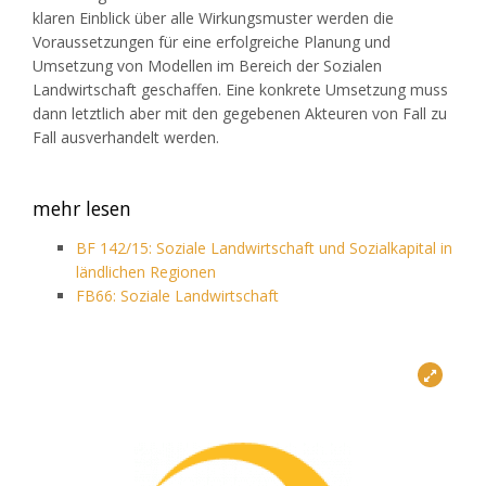
klaren Einblick über alle Wirkungsmuster werden die
Voraussetzungen für eine erfolgreiche Planung und
Umsetzung von Modellen im Bereich der Sozialen
Landwirtschaft geschaffen. Eine konkrete Umsetzung muss
dann letztlich aber mit den gegebenen Akteuren von Fall zu
Fall ausverhandelt werden.
mehr lesen
BF 142/15: Soziale Landwirtschaft und Sozialkapital in
ländlichen Regionen
FB66: Soziale Landwirtschaft