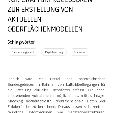
ZUR ERSTELLUNG VON
AKTUELLEN
OBERFLÄCHENMODELLEN
Schlagwörter
Datenmanagement
Digitalisierung
Innovation
Jährlich wird ein Drittel des österreichischen
Bundesgebietes im Rahmen von Luftbildbefliegungen für
die Erstellung aktueller Orthofotos erfasst. Die dabei
entstehenden Aufnahmen ermöglichen es, mittels Image-
Matching hochaufgelöste, dreidimensionale Daten der
Erdoberfläche zu berechnen. Daraus lassen sich zentrale
räumliche Informationen wie Vegetationsstrukturen,