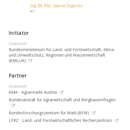
Ing. BA. MSc. Gabriel Zeglovits
IKT
Initiator
Österreich
Bundesministerium für Land- und Forstwirtschaft, Klima-
und Umweltschutz, Regionen und Wasserwirtschaft
(BMLUK)
Partner
Österreich
AMA - Agrarmarkt Austria
Bundesanstalt für Agrarwirtschaft und Bergbauernfragen
Bundesforschungszentrum für Wald (BFW)
LFRZ - Land- und Forstwirtschaftliches Rechenzentrum