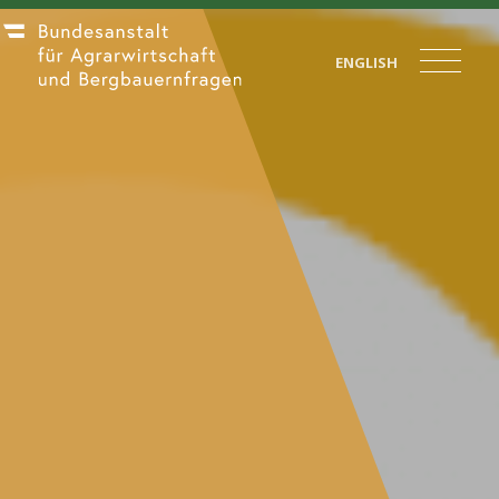
ENGLISH