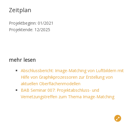
Zeitplan
Projektbeginn: 01/2021
Projektende: 12/2025
mehr lesen
Abschlussbericht: Image-Matching von Luftbildern mit
Hilfe von Graphikprozessoren zur Erstellung von
aktuellen Oberflächenmodellen
BAB Seminar 007: Projektabschluss- und
Vernetzungstreffen zum Thema Image-Matching