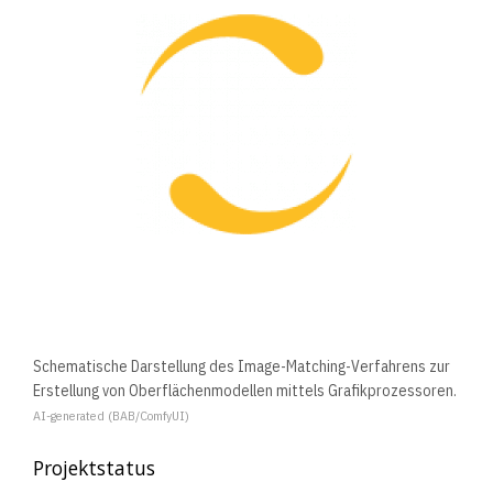
Schematische Darstellung des Image-Matching-Verfahrens zur
Erstellung von Oberflächenmodellen mittels Grafikprozessoren.
AI-generated (BAB/ComfyUI)
Projektstatus