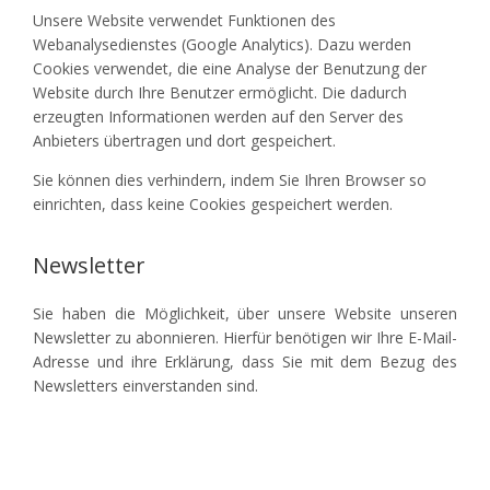
Unsere Website verwendet Funktionen des
Webanalysedienstes (Google Analytics). Dazu werden
Cookies verwendet, die eine Analyse der Benutzung der
Website durch Ihre Benutzer ermöglicht. Die dadurch
erzeugten Informationen werden auf den Server des
Anbieters übertragen und dort gespeichert.
Sie können dies verhindern, indem Sie Ihren Browser so
einrichten, dass keine Cookies gespeichert werden.
Newsletter
Sie haben die Möglichkeit, über unsere Website unseren
Newsletter zu abonnieren. Hierfür benötigen wir Ihre E-Mail-
Adresse und ihre Erklärung, dass Sie mit dem Bezug des
Newsletters einverstanden sind.