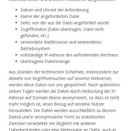
Datum und Uhrzeit der Anforderung
Name der angeforderten Datei
Seite, von der aus die Datei angefordert wurde
Zugriffsstatus (Datei übertragen, Datei nicht
gefunden, etc.)
verwendete Webbrowser und verwendetes
Betriebssystem
vollständige IP-Adresse des anfordernden Rechners
übertragene Datenmenge.
Aus Gründen der technischen Sicherheit, insbesondere zur
Abwehr von Angriffsversuchen auf unseren Webserver,
werden diese Daten von uns gespeichert. Nach spätestens
sieben Tagen werden die Daten durch Verkürzung der IP-
Adresse auf Domain-Ebene anonymisiert, so dass es nicht
mehr möglich ist, einen Bezug auf einzelne Nutzer
herzustellen. Die Daten werden ausschließlich zu diesem
Zweck und in anonymisierter Form zu statistischen
Zwecken verarbeitet; ein Abgleich mit anderen
Datenbeständen oder eine Weitergabe an Dritte, auch in