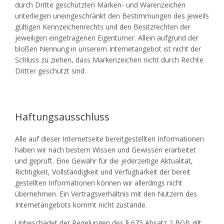
durch Dritte geschützten Marken- und Warenzeichen
unterliegen uneingeschränkt den Bestimmungen des jeweils
gültigen Kennzeichenrechts und den Besitzrechten der
jeweiligen eingetragenen Eigentümer. Allein aufgrund der
bloßen Nennung in unserem Internetangebot ist nicht der
Schluss zu ziehen, dass Markenzeichen nicht durch Rechte
Dritter geschützt sind.
Haftungsausschluss
Alle auf dieser Internetseite bereitgestellten Informationen
haben wir nach bestem Wissen und Gewissen erarbeitet
und geprüft. Eine Gewähr für die jederzeitige Aktualität,
Richtigkeit, Vollständigkeit und Verfügbarkeit der bereit
gestellten Informationen können wir allerdings nicht
übernehmen. Ein Vertragsverhältnis mit den Nutzern des
Internetangebots kommt nicht zustande.
Unbeschadet der Regelungen des § 675 Absatz 2 BGB gilt