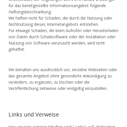
für das bereitgestellte Informationsangebot folgende
Haftungsbeschränkung:
Wir haften nicht für Schäden, die durch die Nutzung oder
Nichtnutzung dieses Internetangebots entstehen.
Für etwaige Schäden, die beim Aufrufen oder Herunterladen
von Daten durch Schadsoftware oder der Installation oder
Nutzung von Software verursacht werden, wird nicht
gehaftet.
Wir behalten uns ausdrücklich vor, einzelne Webseiten oder
das gesamte Angebot ohne gesonderte Ankündigung zu
verändern, zu ergänzen, zu löschen oder die
Veröffentlichung zeitweise oder endgültig einzustellen.
Links und Verweise
Von unseren eigenen Inhalten sind " Links" auf Webseiten