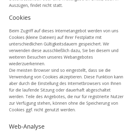
Auszügen, findet nicht statt.
Cookies
Beim Zugriff auf dieses Internetangebot werden von uns
Cookies (kleine Dateien) auf Ihrer Festplatte mit
unterschiedlichen Gültigkeitsdauern gespeichert. Wir
verwenden diese ausschließlich dazu, Sie bei diesem und
weiteren Besuchen unseres Webangebotes
wiederzuerkennen.
Die meisten Browser sind so eingestellt, dass sie die
Verwendung von Cookies akzeptieren. Diese Funktion kann
aber durch die Einstellung des Internetbrowsers von Ihnen
für die laufende Sitzung oder dauerhaft abgeschaltet
werden. Teile des Angebotes, die nur für registrierte Nutzer
zur Verfügung stehen, können ohne die Speicherung von
Cookies ggf. nicht genutzt werden.
Web-Analyse