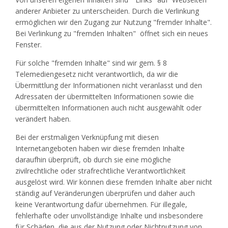
anderer Anbieter zu unterscheiden. Durch die Verlinkung
ermöglichen wir den Zugang zur Nutzung "fremder Inhalte".
Bei Verlinkung zu "fremden Inhalten" öffnet sich ein neues
Fenster.
Für solche "fremden Inhalte" sind wir gem. § 8
Telemediengesetz nicht verantwortlich, da wir die
Übermittlung der Informationen nicht veranlasst und den
Adressaten der übermittelten Informationen sowie die
übermittelten Informationen auch nicht ausgewählt oder
verändert haben.
Bei der erstmaligen Verknüpfung mit diesen
Internetangeboten haben wir diese fremden Inhalte
daraufhin überprüft, ob durch sie eine mögliche
zivilrechtliche oder strafrechtliche Verantwortlichkeit
ausgelöst wird. Wir können diese fremden Inhalte aber nicht
ständig auf Veränderungen überprüfen und daher auch
keine Verantwortung dafür übernehmen. Für illegale,
fehlerhafte oder unvollständige Inhalte und insbesondere
für Schäden, die aus der Nutzung oder Nichtnutzung von