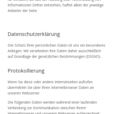
Informationen Dritter entstehen, haftet allein der jeweilige
Anbieter der Seite.
Datenschutzerklärung
Der Schutz Ihrer persönlichen Daten ist uns ein besonderes
Anliegen. Wir verarbeiten Ihre Daten daher ausschließlich
auf Grundlage der gesetzlichen Bestimmungen (DSGVO).
Protokollierung
Wenn Sie diese oder andere Internetseiten aufrufen
übermitteln Sie über Ihren Internetbrowser Daten an
unseren Webserver.
Die folgenden Daten werden während einer laufenden
Verbindung zur Kommunikation zwischen Ihrem
Internetbrowser und unserem Webserver aufgezeichnet: