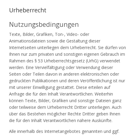
Urheberrecht
Nutzungsbedingungen
Texte, Bilder, Grafiken, Ton-, Video- oder
Animationsdateien sowie die Gestaltung dieser
Internetseiten unterliegen dem Urheberrecht. Sie dürfen von
Ihnen nur zum privaten und sonstigen eigenen Gebrauch im
Rahmen des § 53 Urheberrechtsgesetz (UrhG) verwendet
werden. Eine Vervielfältigung oder Verwendung dieser
Seiten oder Teilen davon in anderen elektronischen oder
gedruckten Publikationen und deren Veröffentlichung ist nur
mit unserer Einwilligung gestattet. Diese erteilen auf
Anfrage die für den Inhalt Verantwortlichen. Weiterhin
können Texte, Bilder, Grafiken und sonstige Dateien ganz
oder teilweise dem Urheberrecht Dritter unterliegen. Auch
über das Bestehen möglicher Rechte Dritter geben Ihnen
die für den Inhalt Verantwortlichen nähere Auskünfte.
Alle innerhalb des Internetangebotes genannten und ggf.