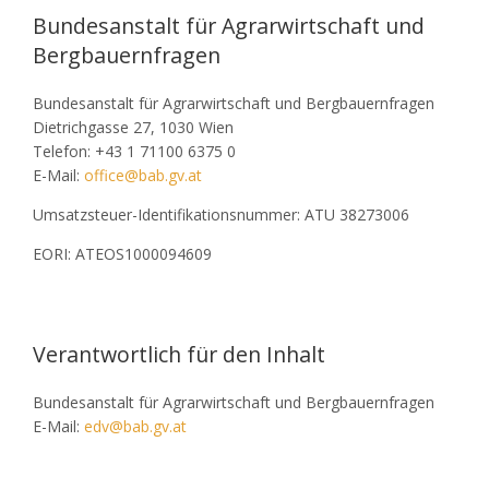
Bundesanstalt für Agrarwirtschaft und
Bergbauernfragen
Bundesanstalt für Agrarwirtschaft und Bergbauernfragen
Dietrichgasse 27, 1030 Wien
Telefon: +43 1 71100 6375 0
E-Mail:
office@bab.gv.at
Umsatzsteuer-Identifikationsnummer: ATU 38273006
EORI: ATEOS1000094609
Verantwortlich für den Inhalt
Bundesanstalt für Agrarwirtschaft und Bergbauernfragen
E-Mail:
edv@bab.gv.at