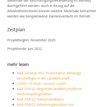
Merkmale der Beschäftigungsveränderung im Betrieb)
durchgeführt werden. Auch in Bezug auf die
Arbeitnehmer/innen können weitere Merkmale betrachtet
werden wie beispielsweise Karriereverläufe im Betrieb.
Zeitplan
Projektbeginn: November 2020
Projektende: Juni 2022
mehr lesen
BAB Seminar 002: Präsentation Abhängig
Beschäftigte in der Landwirtschaft
COVID-19-Krise: Lessons Learnt
BAB 059/22: Regionale landwirtschaftliche
Wertschöpfungsketten
BAB 058/22: Futtermittelbilanz
BAB 054/22: Arbeitsorganisation von