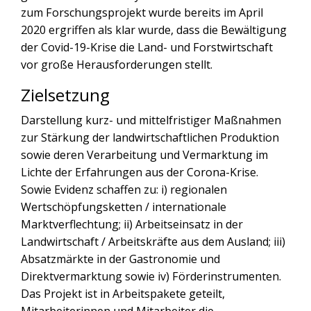
zum Forschungsprojekt wurde bereits im April
2020 ergriffen als klar wurde, dass die Bewältigung
der Covid-19-Krise die Land- und Forstwirtschaft
vor große Herausforderungen stellt.
Zielsetzung
Darstellung kurz- und mittelfristiger Maßnahmen
zur Stärkung der landwirtschaftlichen Produktion
sowie deren Verarbeitung und Vermarktung im
Lichte der Erfahrungen aus der Corona-Krise.
Sowie Evidenz schaffen zu: i) regionalen
Wertschöpfungsketten / internationale
Marktverflechtung; ii) Arbeitseinsatz in der
Landwirtschaft / Arbeitskräfte aus dem Ausland; iii)
Absatzmärkte in der Gastronomie und
Direktvermarktung sowie iv) Förderinstrumenten.
Das Projekt ist in Arbeitspakete geteilt,