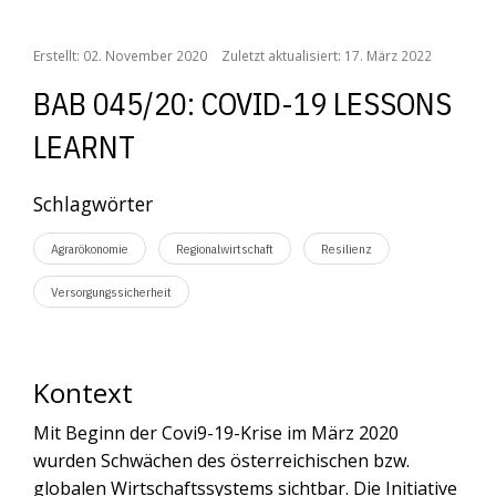
Erstellt: 02. November 2020
Zuletzt aktualisiert: 17. März 2022
BAB 045/20: COVID-19 LESSONS
LEARNT
Schlagwörter
Agrarökonomie
Regionalwirtschaft
Resilienz
Versorgungssicherheit
Kontext
Mit Beginn der Covi9-19-Krise im März 2020
wurden Schwächen des österreichischen bzw.
globalen Wirtschaftssystems sichtbar. Die Initiative