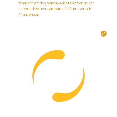
familienfremden Saison-Arbeitskräften in der
österreichischen Landwirtschaft im Bereich
Pflanzenbau