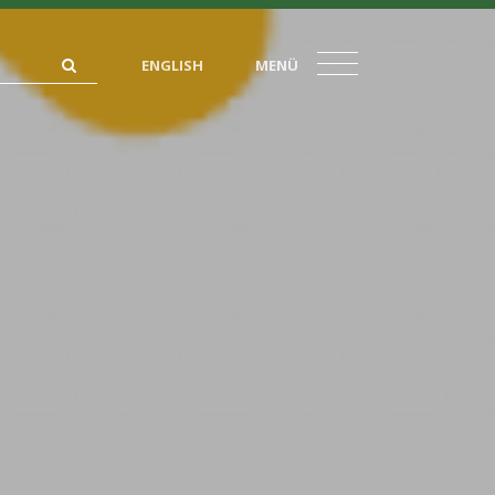
ENGLISH
MENÜ