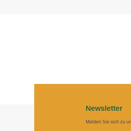
Newsletter
Melden Sie sich zu u