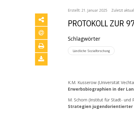
Erstellt: 21. Januar 2025
Zuletzt aktual
PROTOKOLL ZUR 97
Schlagwörter
Ländliche Sozialforschung
K.M. Kusserow (Universität Vechta
Erwerbsbiographien in der Lan
M. Schorn (Institut für Stadt- un
Strategien jugendorientierter