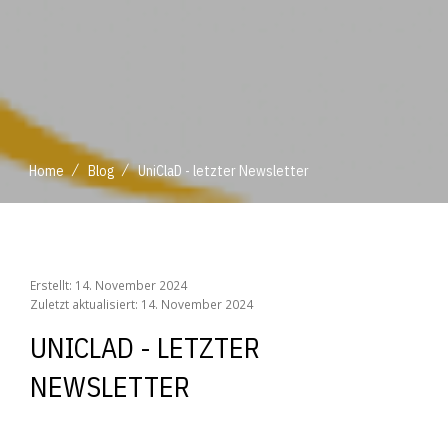
/
/
Home
Blog
UniClaD - letzter Newsletter
/
/
Home
Blog
UniClaD - letzter Newsletter
Erstellt: 14. November 2024
Zuletzt aktualisiert: 14. November 2024
UNICLAD - LETZTER
NEWSLETTER