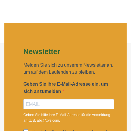
Newsletter
Melden Sie sich zu unserem Newsletter an,
um auf dem Laufenden zu bleiben.
Geben Sie Ihre E-Mail-Adresse ein, um
sich anzumelden
Geben Sie bitte Ihre E-Mail-Adresse für die Anmeldung
an, z. B. abc@xyz.com.