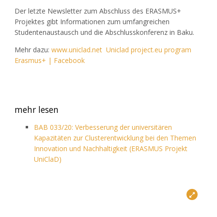
Der letzte Newsletter zum Abschluss des ERASMUS+
Projektes gibt Informationen zum umfangreichen
Studentenaustausch und die Abschlusskonferenz in Baku.
Mehr dazu:
www.uniclad.net
Uniclad project.eu program
Erasmus+ | Facebook
mehr lesen
BAB 033/20: Verbesserung der universitären
Kapazitäten zur Clusterentwicklung bei den Themen
Innovation und Nachhaltigkeit (ERASMUS Projekt
UniClaD)