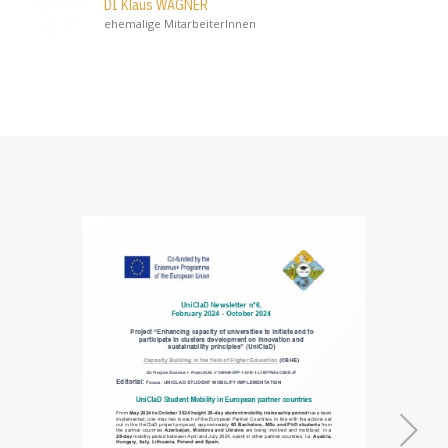
DI Klaus WAGNER
ehemalige MitarbeiterInnen