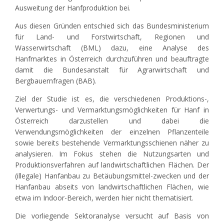
Ausweitung der Hanfproduktion bei.
Aus diesen Gründen entschied sich das Bundesministerium
für Land- und Forstwirtschaft, Regionen und
Wasserwirtschaft (BML) dazu, eine Analyse des
Hanfmarktes in Österreich durchzuführen und beauftragte
damit die Bundesanstalt für Agrarwirtschaft und
Bergbauernfragen (BAB).
Ziel der Studie ist es, die verschiedenen Produktions-,
Verwertungs- und Vermarktungsmöglichkeiten für Hanf in
Österreich darzustellen und dabei die
Verwendungsmöglichkeiten der einzelnen Pflanzenteile
sowie bereits bestehende Vermarktungsschienen näher zu
analysieren. Im Fokus stehen die Nutzungsarten und
Produktionsverfahren auf landwirtschaftlichen Flächen. Der
(illegale) Hanfanbau zu Betäubungsmittel-zwecken und der
Hanfanbau abseits von landwirtschaftlichen Flächen, wie
etwa im Indoor-Bereich, werden hier nicht thematisiert.
Die vorliegende Sektoranalyse versucht auf Basis von