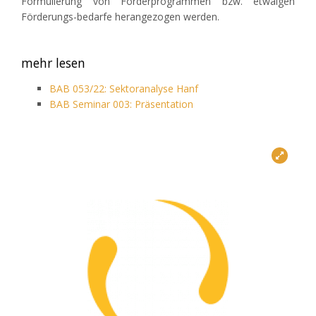
Formulierung von Förderprogrammen bzw. etwaigen
Förderungs-bedarfe herangezogen werden.
mehr lesen
BAB 053/22: Sektoranalyse Hanf
BAB Seminar 003: Präsentation