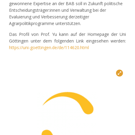
gewonnene Expertise an der BAB soll in Zukunft politische
Entscheidungsträger:innen und Verwaltung bei der
Evaluierung und Verbesserung derzeitiger
Agrarpolitikprogramme unterstützen.
Das Profil von Prof. Yu kann auf der Homepage der Uni
Göttingen unter dem folgenden Link eingesehen werden:
https://uni-goettingen.de/de/114620.html