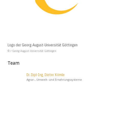
Logo der Georg-August-Universität Göttingen
© r Georg-August-Universität Göttingen
Team
Dr. Dipl-Ing. Dieter Kömle
Agrar-, Umwelt- und Ernährungssysteme