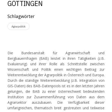
GÖTTINGEN
Schlagwörter
Agrarpolitik
Die Bundesanstalt für Agrarwirtschaft und
Bergbauernfragen (BAB) leistet in ihren Tätigkeiten (z.B.
Evaluierung) und ihrer Rolle als Schnittstelle zwischen
Wissenschaft und Politik einen wichtigen Beitrag zur
Weiterentwicklung der Agrarpolitik in Österreich und Europa.
Durch die ständige Weiterentwicklung (z.B. Integration von
GIS-Daten) des BAB-Datenpools ist es in den letzten Jahren
gelungen, die BAB zu einer österreichweit bedeutenden
Institution zur Zusammenführung von Daten aus dem
Agrarsektor auszubauen. Die Verfügbarkeit dieser
umfangreichen, thematisch breit gestreuten und teilweise