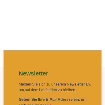
Newsletter
Melden Sie sich zu unserem Newsletter an,
um auf dem Laufenden zu bleiben.
Geben Sie Ihre E-Mail-Adresse ein, um