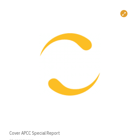
Cover APCC Special Report