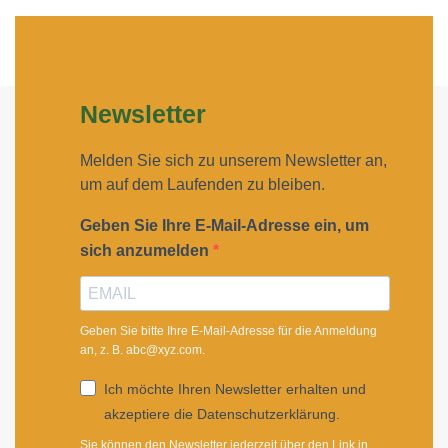
Newsletter
Melden Sie sich zu unserem Newsletter an,
um auf dem Laufenden zu bleiben.
Geben Sie Ihre E-Mail-Adresse ein, um
sich anzumelden
Geben Sie bitte Ihre E-Mail-Adresse für die Anmeldung
an, z. B. abc@xyz.com.
Ich möchte Ihren Newsletter erhalten und
akzeptiere die Datenschutzerklärung.
Sie können den Newsletter jederzeit über den Link in