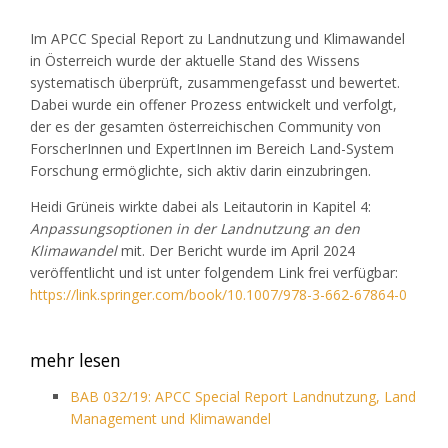
Im APCC Special Report zu Landnutzung und Klimawandel
in Österreich wurde der aktuelle Stand des Wissens
systematisch überprüft, zusammengefasst und bewertet.
Dabei wurde ein offener Prozess entwickelt und verfolgt,
der es der gesamten österreichischen Community von
ForscherInnen und ExpertInnen im Bereich Land-System
Forschung ermöglichte, sich aktiv darin einzubringen.
Heidi Grüneis wirkte dabei als Leitautorin in Kapitel 4:
Anpassungsoptionen in der Landnutzung an den
Klimawandel
mit. Der Bericht wurde im April 2024
veröffentlicht und ist unter folgendem Link frei verfügbar:
https://link.springer.com/book/10.1007/978-3-662-67864-0
mehr lesen
BAB 032/19: APCC Special Report Landnutzung, Land
Management und Klimawandel