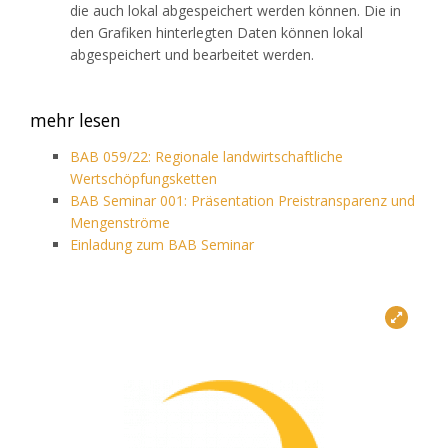
die auch lokal abgespeichert werden können. Die in
den Grafiken hinterlegten Daten können lokal
abgespeichert und bearbeitet werden.
mehr lesen
BAB 059/22: Regionale landwirtschaftliche
Wertschöpfungsketten
BAB Seminar 001: Präsentation Preistransparenz und
Mengenströme
Einladung zum BAB Seminar