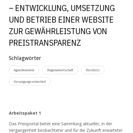
– ENTWICKLUNG, UMSETZUNG
UND BETRIEB EINER WEBSITE
ZUR GEWÄHRLEISTUNG VON
PREISTRANSPARENZ
Schlagwörter
Agrarökonomie
Regionalwirtschaft
Resilienz
Versorgungssicherheit
Arbeitspaket 1
Das Preisportal bietet eine Sammlung aktueller, in der
Vergangenheit beobachteter und für die Zukunft erwarteter