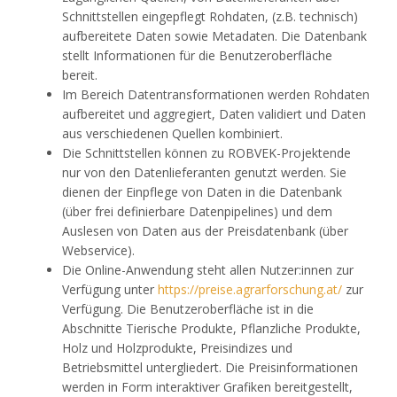
Schnittstellen eingepflegt Rohdaten, (z.B. technisch)
aufbereitete Daten sowie Metadaten. Die Datenbank
stellt Informationen für die Benutzeroberfläche
bereit.
Im Bereich Datentransformationen werden Rohdaten
aufbereitet und aggregiert, Daten validiert und Daten
aus verschiedenen Quellen kombiniert.
Die Schnittstellen können zu ROBVEK-Projektende
nur von den Datenlieferanten genutzt werden. Sie
dienen der Einpflege von Daten in die Datenbank
(über frei definierbare Datenpipelines) und dem
Auslesen von Daten aus der Preisdatenbank (über
Webservice).
Die Online-Anwendung steht allen Nutzer:innen zur
Verfügung unter
https://preise.agrarforschung.at/
zur
Verfügung. Die Benutzeroberfläche ist in die
Abschnitte Tierische Produkte, Pflanzliche Produkte,
Holz und Holzprodukte, Preisindizes und
Betriebsmittel untergliedert. Die Preisinformationen
werden in Form interaktiver Grafiken bereitgestellt,