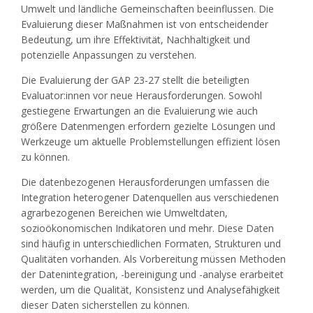
Umwelt und ländliche Gemeinschaften beeinflussen. Die
Evaluierung dieser Maßnahmen ist von entscheidender
Bedeutung, um ihre Effektivität, Nachhaltigkeit und
potenzielle Anpassungen zu verstehen.
Die Evaluierung der GAP 23-27 stellt die beteiligten
Evaluator:innen vor neue Herausforderungen. Sowohl
gestiegene Erwartungen an die Evaluierung wie auch
größere Datenmengen erfordern gezielte Lösungen und
Werkzeuge um aktuelle Problemstellungen effizient lösen
zu können.
Die datenbezogenen Herausforderungen umfassen die
Integration heterogener Datenquellen aus verschiedenen
agrarbezogenen Bereichen wie Umweltdaten,
sozioökonomischen Indikatoren und mehr. Diese Daten
sind häufig in unterschiedlichen Formaten, Strukturen und
Qualitäten vorhanden. Als Vorbereitung müssen Methoden
der Datenintegration, -bereinigung und -analyse erarbeitet
werden, um die Qualität, Konsistenz und Analysefähigkeit
dieser Daten sicherstellen zu können.