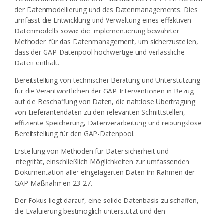
der Datenmodellierung und des Datenmanagements. Dies
umfasst die Entwicklung und Verwaltung eines effektiven
Datenmodells sowie die Implementierung bewährter
Methoden für das Datenmanagement, um sicherzustellen,
dass der GAP-Datenpool hochwertige und verlässliche
Daten enthält.
Bereitstellung von technischer Beratung und Unterstützung
für die Verantwortlichen der GAP-Interventionen in Bezug
auf die Beschaffung von Daten, die nahtlose Übertragung
von Lieferantendaten zu den relevanten Schnittstellen,
effiziente Speicherung, Datenverarbeitung und reibungslose
Bereitstellung für den GAP-Datenpool.
Erstellung von Methoden für Datensicherheit und -
integrität, einschließlich Möglichkeiten zur umfassenden
Dokumentation aller eingelagerten Daten im Rahmen der
GAP-Maßnahmen 23-27.
Der Fokus liegt darauf, eine solide Datenbasis zu schaffen,
die Evaluierung bestmöglich unterstützt und den