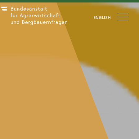
ENGLISH