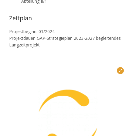
Abteilung II/1
Zeitplan
Projektbeginn: 01/2024
Projektdauer: GAP-Strategieplan 2023-2027 begleitendes
Langzeitprojekt