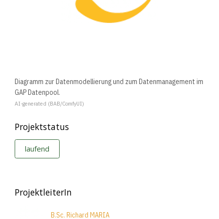
Diagramm zur Datenmodellierung und zum Datenmanagement im
GAP Datenpool.
AI-generated (BAB/ComfyUI)
Projektstatus
laufend
ProjektleiterIn
B.Sc. Richard MARIA