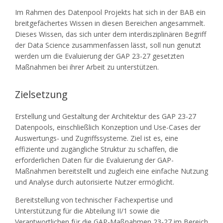
Im Rahmen des Datenpool Projekts hat sich in der BAB ein
breitgefächertes Wissen in diesen Bereichen angesammelt.
Dieses Wissen, das sich unter dem interdisziplinären Begriff
der Data Science zusammenfassen lässt, soll nun genutzt
werden um die Evaluierung der GAP 23-27 gesetzten
Maßnahmen bei ihrer Arbeit zu unterstützen.
Zielsetzung
Erstellung und Gestaltung der Architektur des GAP 23-27
Datenpools, einschließlich Konzeption und Use-Cases der
Auswertungs- und Zugriffssysteme. Ziel ist es, eine
effiziente und zugängliche Struktur zu schaffen, die
erforderlichen Daten für die Evaluierung der GAP-
Maßnahmen bereitstellt und zugleich eine einfache Nutzung
und Analyse durch autorisierte Nutzer ermöglicht.
Bereitstellung von technischer Fachexpertise und
Unterstützung für die Abteilung II/1 sowie die
Verantwortlichen für die GAP-Maßnahmen 23-27 im Bereich