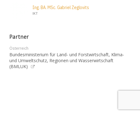
Ing. BA. MSc. Gabriel Zeglovits
IKT
Partner
Österreich
Bundesministerium für Land- und Forstwirtschaft, Klima-
und Umweltschutz, Regionen und Wasserwirtschaft
(BMLUK)