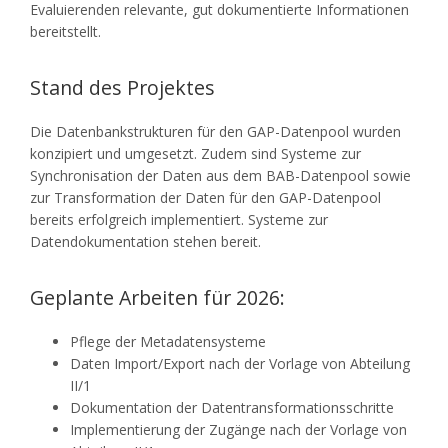
Evaluierenden relevante, gut dokumentierte Informationen
bereitstellt.
Stand des Projektes
Die Datenbankstrukturen für den GAP-Datenpool wurden
konzipiert und umgesetzt. Zudem sind Systeme zur
Synchronisation der Daten aus dem BAB-Datenpool sowie
zur Transformation der Daten für den GAP-Datenpool
bereits erfolgreich implementiert. Systeme zur
Datendokumentation stehen bereit.
Geplante Arbeiten für 2026:
Pflege der Metadatensysteme
Daten Import/Export nach der Vorlage von Abteilung
II/1
Dokumentation der Datentransformationsschritte
Implementierung der Zugänge nach der Vorlage von