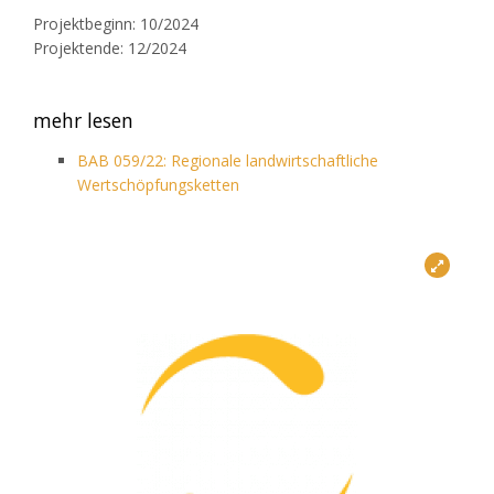
Projektbeginn: 10/2024
Projektende: 12/2024
mehr lesen
BAB 059/22: Regionale landwirtschaftliche
Wertschöpfungsketten