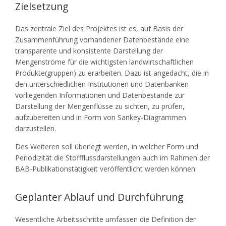
Zielsetzung
Das zentrale Ziel des Projektes ist es, auf Basis der
Zusammenführung vorhandener Datenbestände eine
transparente und konsistente Darstellung der
Mengenströme für die wichtigsten landwirtschaftlichen
Produkte(gruppen) zu erarbeiten. Dazu ist angedacht, die in
den unterschiedlichen Institutionen und Datenbanken
vorliegenden Informationen und Datenbestände zur
Darstellung der Mengenflüsse zu sichten, zu prüfen,
aufzubereiten und in Form von Sankey-Diagrammen
darzustellen.
Des Weiteren soll überlegt werden, in welcher Form und
Periodizität die Stoffflussdarstellungen auch im Rahmen der
BAB-Publikationstätigkeit veröffentlicht werden können.
Geplanter Ablauf und Durchführung
Wesentliche Arbeitsschritte umfassen die Definition der