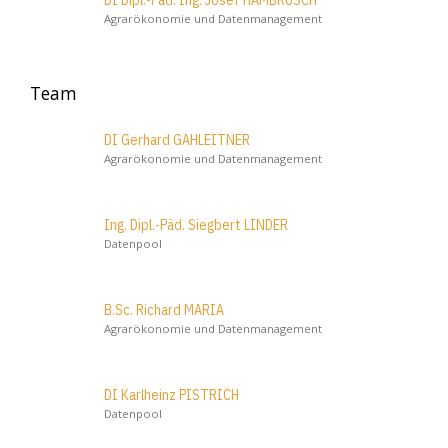
DI Dipl.-Päd. Ing. Josef HAMBRUSCH
Agrarökonomie und Datenmanagement
Team
DI Gerhard GAHLEITNER
Agrarökonomie und Datenmanagement
Ing. Dipl.-Päd. Siegbert LINDER
Datenpool
B.Sc. Richard MARIA
Agrarökonomie und Datenmanagement
DI Karlheinz PISTRICH
Datenpool