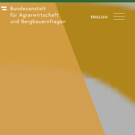
ENGLISH