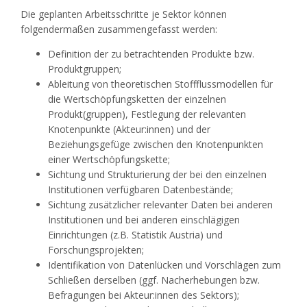
Die geplanten Arbeitsschritte je Sektor können
folgendermaßen zusammengefasst werden:
Definition der zu betrachtenden Produkte bzw.
Produktgruppen;
Ableitung von theoretischen Stoffflussmodellen für
die Wertschöpfungsketten der einzelnen
Produkt(gruppen), Festlegung der relevanten
Knotenpunkte (Akteur:innen) und der
Beziehungsgefüge zwischen den Knotenpunkten
einer Wertschöpfungskette;
Sichtung und Strukturierung der bei den einzelnen
Institutionen verfügbaren Datenbestände;
Sichtung zusätzlicher relevanter Daten bei anderen
Institutionen und bei anderen einschlägigen
Einrichtungen (z.B. Statistik Austria) und
Forschungsprojekten;
Identifikation von Datenlücken und Vorschlägen zum
Schließen derselben (ggf. Nacherhebungen bzw.
Befragungen bei Akteur:innen des Sektors);