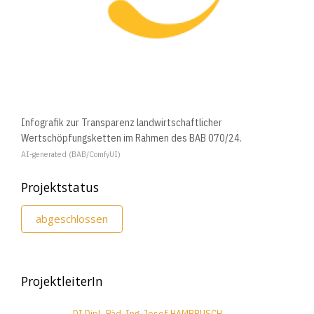
Infografik zur Transparenz landwirtschaftlicher
Wertschöpfungsketten im Rahmen des BAB 070/24.
AI-generated (BAB/ComfyUI)
Projektstatus
abgeschlossen
ProjektleiterIn