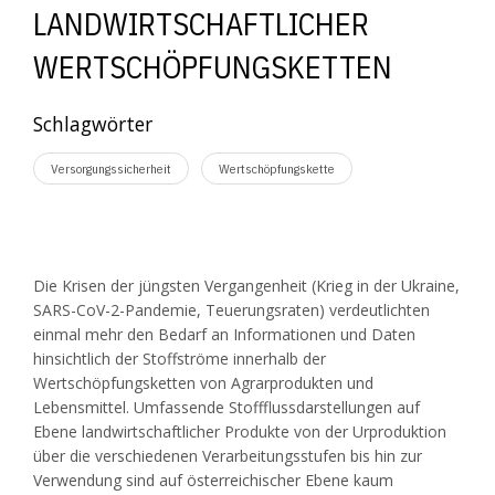
LANDWIRTSCHAFTLICHER
WERTSCHÖPFUNGSKETTEN
Schlagwörter
Versorgungssicherheit
Wertschöpfungskette
Die Krisen der jüngsten Vergangenheit (Krieg in der Ukraine,
SARS-CoV-2-Pandemie, Teuerungsraten) verdeutlichten
einmal mehr den Bedarf an Informationen und Daten
hinsichtlich der Stoffströme innerhalb der
Wertschöpfungsketten von Agrarprodukten und
Lebensmittel. Umfassende Stoffflussdarstellungen auf
Ebene landwirtschaftlicher Produkte von der Urproduktion
über die verschiedenen Verarbeitungsstufen bis hin zur
Verwendung sind auf österreichischer Ebene kaum