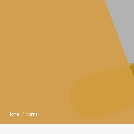
/
Home
Konnex