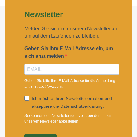
Newsletter
Melden Sie sich zu unserem Newsletter an,
um auf dem Laufenden zu bleiben.
Geben Sie Ihre E-Mail-Adresse ein, um
sich anzumelden
Geben Sie bitte Ihre E-Mail-Adresse für die Anmeldung
an, z. B. abc@xyz.com.
Ich möchte Ihren Newsletter erhalten und
akzeptiere die Datenschutzerklärung.
Sie können den Newsletter jederzeit über den Link in
unserem Newsletter abbestellen.