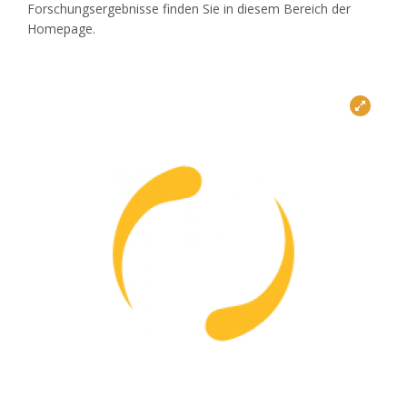
Forschungsergebnisse finden Sie in diesem Bereich der
Homepage.