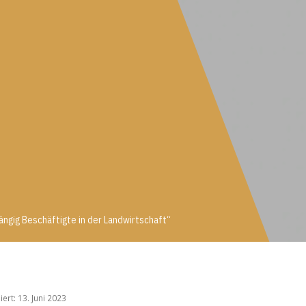
ängig Beschäftigte in der Landwirtschaft“
bhängig Beschäftigte in der Landwirtschaft“
iert: 13. Juni 2023