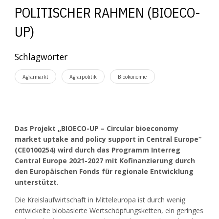
POLITISCHER RAHMEN (BIOECO-
UP)
Schlagwörter
Agrarmarkt
Agrarpolitik
Bioökonomie
Das Projekt „BIOECO-UP – Circular bioeconomy
market uptake and policy support in Central Europe“
(CE0100254) wird durch das Programm Interreg
Central Europe 2021-2027 mit Kofinanzierung durch
den Europäischen Fonds für regionale Entwicklung
unterstützt.
Die Kreislaufwirtschaft in Mitteleuropa ist durch wenig
entwickelte biobasierte Wertschöpfungsketten, ein geringes