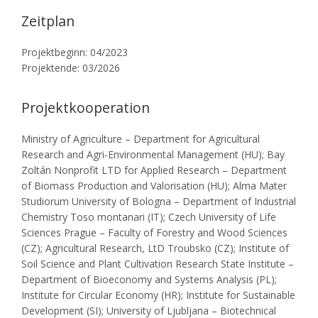
Zeitplan
Projektbeginn: 04/2023
Projektende: 03/2026
Projektkooperation
Ministry of Agriculture – Department for Agricultural
Research and Agri-Environmental Management (HU); Bay
Zoltán Nonprofit LTD for Applied Research – Department
of Biomass Production and Valorisation (HU); Alma Mater
Studiorum University of Bologna – Department of Industrial
Chemistry Toso montanari (IT); Czech University of Life
Sciences Prague – Faculty of Forestry and Wood Sciences
(CZ); Agricultural Research, LtD Troubsko (CZ); Institute of
Soil Science and Plant Cultivation Research State Institute –
Department of Bioeconomy and Systems Analysis (PL);
Institute for Circular Economy (HR); Institute for Sustainable
Development (SI); University of Ljubljana – Biotechnical