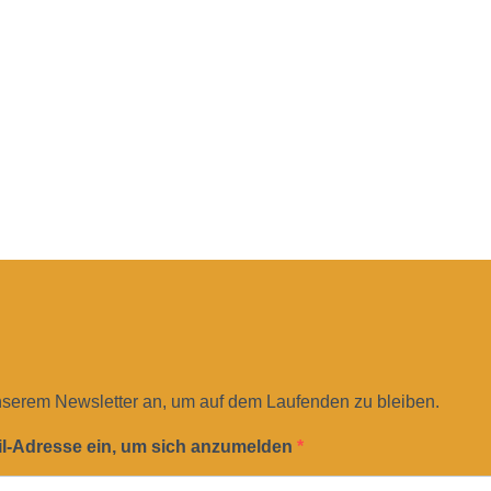
nserem Newsletter an, um auf dem Laufenden zu bleiben.
il-Adresse ein, um sich anzumelden