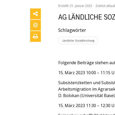
Erstellt: 31. Januar 2023
Zuletzt aktua
AG LÄNDLICHE SO
Schlagwörter
Ländliche Sozialforschung
Folgende Beiträge stehen a
15. März 2023 10:00 – 11:15 U
Subsistenzketten und Subsist
Arbeitsmigration im Agrarsek
D. Bolokan (Universität Base
15. März 2023 11:30 – 12:30 U