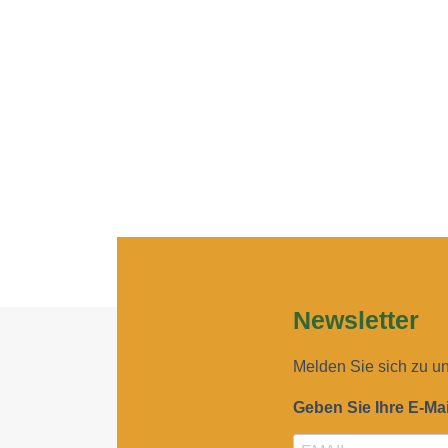
Newsletter
Melden Sie sich zu u
Geben Sie Ihre E-Ma