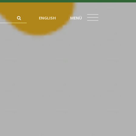
ENGLISH
MENÜ