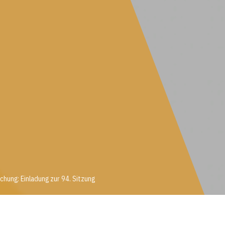
chung: Einladung zur 94. Sitzung
rschung: Einladung zur 94. Sitzung