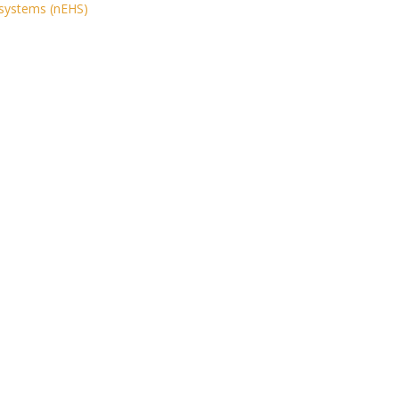
ssystems (nEHS)