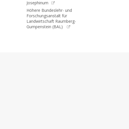
Josephinum
Höhere Bundeslehr- und
Forschungsanstalt für
Landwirtschaft Raumberg-
Gumpenstein (BAL)