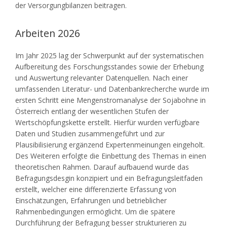
der Versorgungbilanzen beitragen.
Arbeiten 2026
Im Jahr 2025 lag der Schwerpunkt auf der systematischen
Aufbereitung des Forschungsstandes sowie der Erhebung
und Auswertung relevanter Datenquellen. Nach einer
umfassenden Literatur- und Datenbankrecherche wurde im
ersten Schritt eine Mengenstromanalyse der Sojabohne in
Österreich entlang der wesentlichen Stufen der
Wertschöpfungskette erstellt. Hierfür wurden verfügbare
Daten und Studien zusammengeführt und zur
Plausibilisierung ergänzend Expertenmeinungen eingeholt.
Des Weiteren erfolgte die Einbettung des Themas in einen
theoretischen Rahmen. Darauf aufbauend wurde das
Befragungsdesgin konzipiert und ein Befragungsleitfaden
erstellt, welcher eine differenzierte Erfassung von
Einschätzungen, Erfahrungen und betrieblicher
Rahmenbedingungen ermöglicht. Um die spätere
Durchführung der Befragung besser strukturieren zu