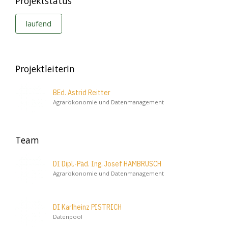
Projektstatus
laufend
ProjektleiterIn
BEd. Astrid Reitter
Agrarökonomie und Datenmanagement
Team
DI Dipl.-Päd. Ing. Josef HAMBRUSCH
Agrarökonomie und Datenmanagement
DI Karlheinz PISTRICH
Datenpool