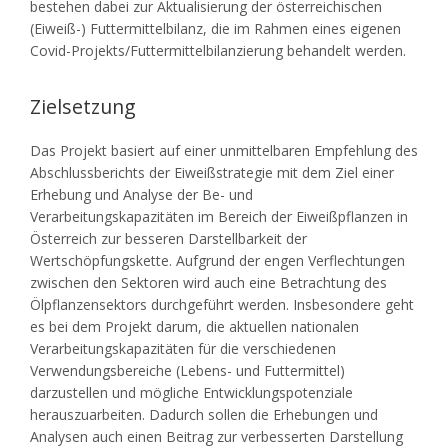
bestehen dabei zur Aktualisierung der österreichischen
(Eiweiß-) Futtermittelbilanz, die im Rahmen eines eigenen
Covid-Projekts/Futtermittelbilanzierung behandelt werden.
Zielsetzung
Das Projekt basiert auf einer unmittelbaren Empfehlung des
Abschlussberichts der Eiweißstrategie mit dem Ziel einer
Erhebung und Analyse der Be- und
Verarbeitungskapazitäten im Bereich der Eiweißpflanzen in
Österreich zur besseren Darstellbarkeit der
Wertschöpfungskette. Aufgrund der engen Verflechtungen
zwischen den Sektoren wird auch eine Betrachtung des
Ölpflanzensektors durchgeführt werden. Insbesondere geht
es bei dem Projekt darum, die aktuellen nationalen
Verarbeitungskapazitäten für die verschiedenen
Verwendungsbereiche (Lebens- und Futtermittel)
darzustellen und mögliche Entwicklungspotenziale
herauszuarbeiten. Dadurch sollen die Erhebungen und
Analysen auch einen Beitrag zur verbesserten Darstellung