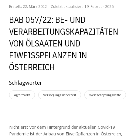
Erstellt: 22. März 2022
Zuletzt aktualisiert: 19. Februar 2026
BAB 057/22: BE- UND
VERARBEITUNGSKAPAZITÄTEN
VON ÖLSAATEN UND
EIWEISSPFLANZEN IN Ö
STERREICH
Schlagwörter
Agrarmarkt
Versorgungssicherheit
Wertschöpfungskette
Nicht erst vor dem Hintergrund der aktuellen Covid-19
Pandemie ist der Anbau von Eiweißpflanzen in Österreich,