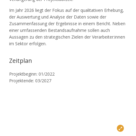
Im Jahr 2026 liegt der Fokus auf der qualitativen Erhebung,
der Auswertung und Analyse der Daten sowie der
Zusammenfassung der Ergebnisse in einem Bericht. Neben
einer umfassenden Bestandsaufnahme sollen auch
Aussagen zu den strategischen Zielen der Verarbeiter:innen
im Sektor erfolgen.
Zeitplan
Projektbeginn: 01/2022
Projektende: 03/2027