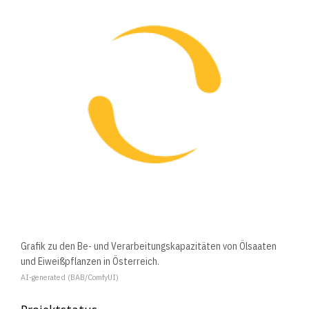
Grafik zu den Be- und Verarbeitungskapazitäten von Ölsaaten
und Eiweißpflanzen in Österreich.
AI-generated (BAB/ComfyUI)