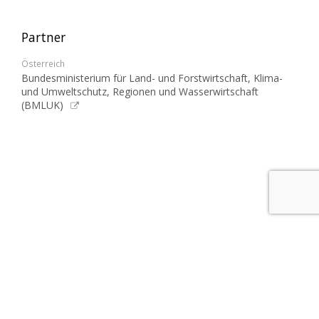
Partner
Österreich
Bundesministerium für Land- und Forstwirtschaft, Klima-
und Umweltschutz, Regionen und Wasserwirtschaft
(BMLUK)