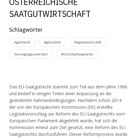
ÖSTERREICHISCHE
SAATGUTWIRTSCHAFT
Schlagwörter
Agrarmarkt
Agrarpolitik
Regionalwirtschaft
Versorgungssicherheit
Wertschöpfungskette
Das EU-Saatgutrecht stammt zum Teil aus dem Jahre 1966
und bedarf in einigen Teilen einer Anpassung an die
geänderten Rahmenbedingungen. Nachdem schon 2014
der von der Europäischen Kommission (EK) erstellte
Legislativvorschlag zur Reform des EU-Saatgutrechts vom
Europäischen Parlament abgelehnt wurde, hat sich die
Kommission erneut zum Ziel gesetzt, eine Reform des EU-
Saatgutrechts durchzuführen. Dieser Reformprozess wurde