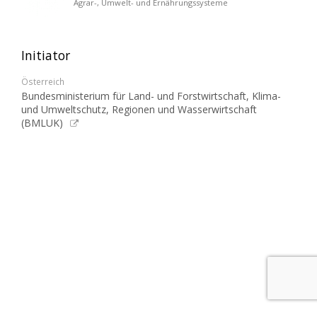
Agrar-, Umwelt- und Ernährungssysteme
Initiator
Österreich
Bundesministerium für Land- und Forstwirtschaft, Klima-
und Umweltschutz, Regionen und Wasserwirtschaft
(BMLUK)