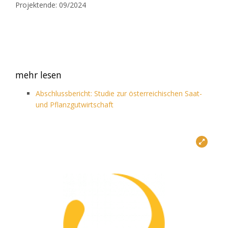
Projektende: 09/2024
mehr lesen
Abschlussbericht: Studie zur österreichischen Saat-
und Pflanzgutwirtschaft