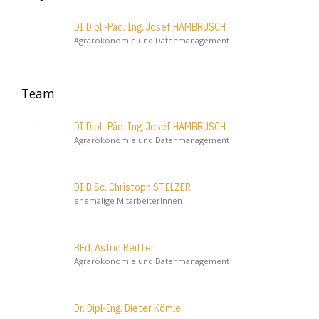
DI Dipl.-Päd. Ing. Josef HAMBRUSCH
Agrarökonomie und Datenmanagement
Team
DI Dipl.-Päd. Ing. Josef HAMBRUSCH
Agrarökonomie und Datenmanagement
DI B.Sc. Christoph STELZER
ehemalige MitarbeiterInnen
BEd. Astrid Reitter
Agrarökonomie und Datenmanagement
Dr. Dipl-Ing. Dieter Kömle