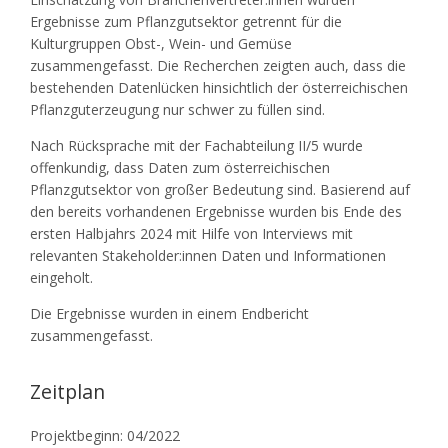
Ergebnisse zum Pflanzgutsektor getrennt für die
Kulturgruppen Obst-, Wein- und Gemüse
zusammengefasst. Die Recherchen zeigten auch, dass die
bestehenden Datenlücken hinsichtlich der österreichischen
Pflanzguterzeugung nur schwer zu füllen sind.
Nach Rücksprache mit der Fachabteilung II/5 wurde
offenkundig, dass Daten zum österreichischen
Pflanzgutsektor von großer Bedeutung sind. Basierend auf
den bereits vorhandenen Ergebnisse wurden bis Ende des
ersten Halbjahrs 2024 mit Hilfe von Interviews mit
relevanten Stakeholder:innen Daten und Informationen
eingeholt.
Die Ergebnisse wurden in einem Endbericht
zusammengefasst.
Zeitplan
Projektbeginn: 04/2022