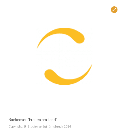
Buchcover "Frauen am Land"
Copyright: @ Studienverlag, Innsbruck 2014