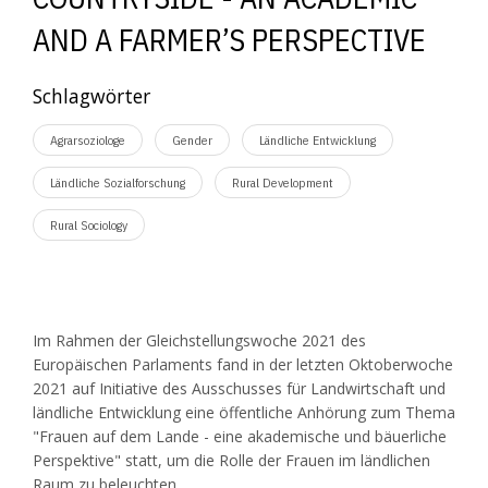
AND A FARMER’S PERSPECTIVE
Schlagwörter
Agrarsoziologe
Gender
Ländliche Entwicklung
Ländliche Sozialforschung
Rural Development
Rural Sociology
Im Rahmen der Gleichstellungswoche 2021 des
Europäischen Parlaments fand in der letzten Oktoberwoche
2021 auf Initiative des Ausschusses für Landwirtschaft und
ländliche Entwicklung eine öffentliche Anhörung zum Thema
"Frauen auf dem Lande - eine akademische und bäuerliche
Perspektive" statt, um die Rolle der Frauen im ländlichen
Raum zu beleuchten.