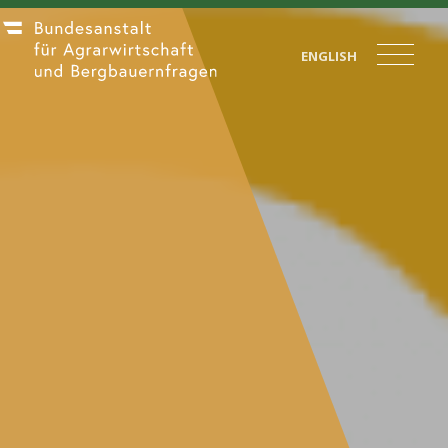
ENGLISH