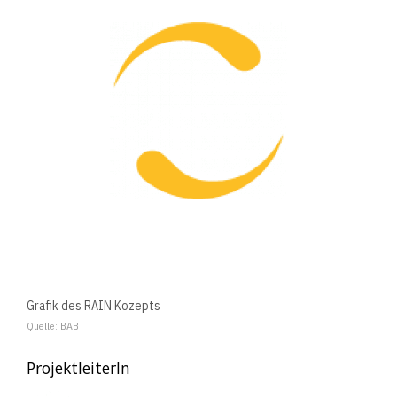
Grafik des RAIN Kozepts
Quelle: BAB
ProjektleiterIn