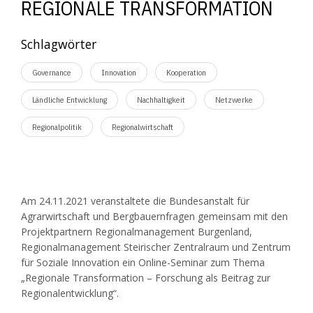
REGIONALE TRANSFORMATION
Schlagwörter
Governance
Innovation
Kooperation
Ländliche Entwicklung
Nachhaltigkeit
Netzwerke
Regionalpolitik
Regionalwirtschaft
Am 24.11.2021 veranstaltete die Bundesanstalt für
Agrarwirtschaft und Bergbauernfragen gemeinsam mit den
Projektpartnern Regionalmanagement Burgenland,
Regionalmanagement Steirischer Zentralraum und Zentrum
für Soziale Innovation ein Online-Seminar zum Thema
„Regionale Transformation – Forschung als Beitrag zur
Regionalentwicklung“.