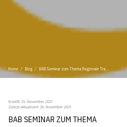
/
/
Home
Blog
BAB Seminar zum Thema Regionale Transformation
/
/
Home
Blog
BAB Seminar zum Thema Regionale Transformation
Erstellt: 25. November 2021
Zuletzt aktualisiert: 30. November 2021
BAB SEMINAR ZUM THEMA