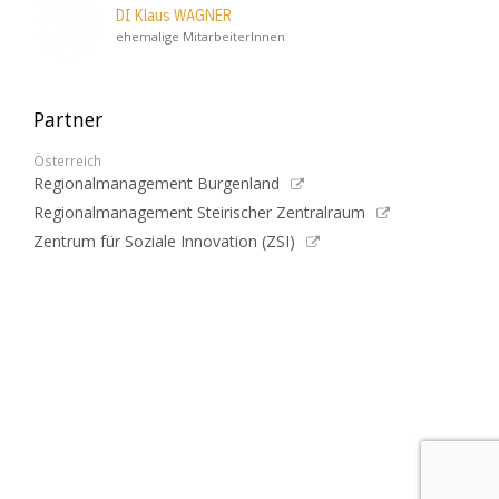
DI Klaus WAGNER
ehemalige MitarbeiterInnen
Partner
Österreich
Regionalmanagement Burgenland
Regionalmanagement Steirischer Zentralraum
Zentrum für Soziale Innovation (ZSI)