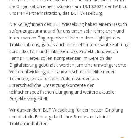
die Organisation einer Exkursion am 19.10.2021 der BAB zu
unserer Partnerinstitution, das BLT Wieselburg.
Die Kolleg*innen des BLT Wieselburg haben einem Besuch
sofort zugestimmt und für uns einen sehr lehrreichen und
interessanten Tag organisiert. Neben dem Highlight des
Traktorfahrens, gab es auch eine sehr interessante Führung
durch das BLT und Einblicke in das Projekt „Innovation
Farms“. Hierbei sollen Kompetenzen im Bereich der
Digitalisierung gebündelt werden, um eine umweltgerechte
Weiterentwicklung der Landwirtschaft mit Hilfe neuer
Technologien zu fördern. Zudem wurden uns
unterschiedliche Umsetzungskonzepte der
teilflächenspezifischen Düngung und weitere aktuelle
Projekte vorgestellt.
Wir danken dem BLT Wieselburg für den netten Empfang
und die tolle Führung durch ihre Bundesanstalt inkl.
Traktorrundfahrten.