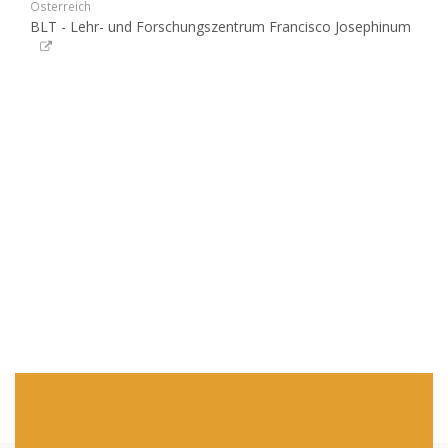
Österreich
BLT - Lehr- und Forschungszentrum Francisco Josephinum