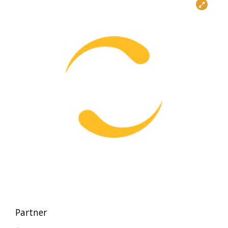
Partner