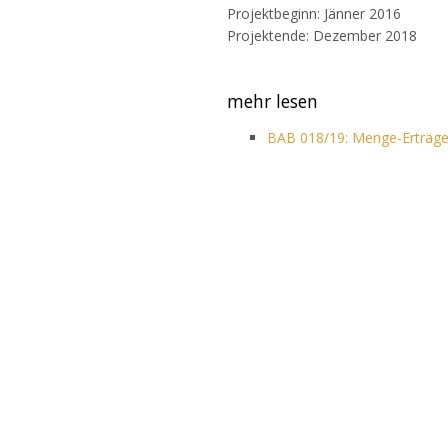
Projektbeginn: Jänner 2016
Projektende: Dezember 2018
mehr lesen
BAB 018/19: Menge-Erträg