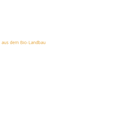
e aus dem Bio-Landbau