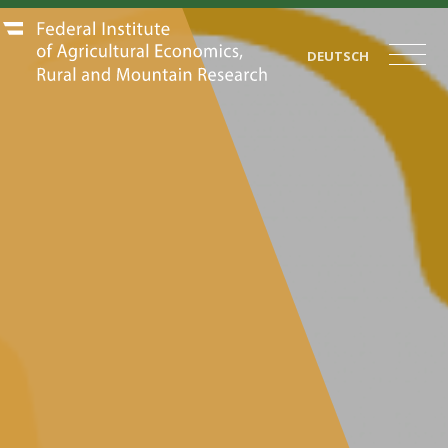
DEUTSCH