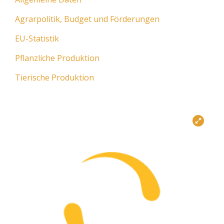
Agrarpolitik, Budget und Förderungen
EU-Statistik
Pflanzliche Produktion
Tierische Produktion