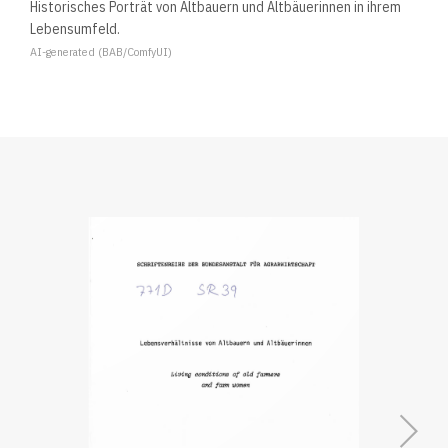
Historisches Porträt von Altbauern und Altbäuerinnen in ihrem
Lebensumfeld.
AI-generated (BAB/ComfyUI)