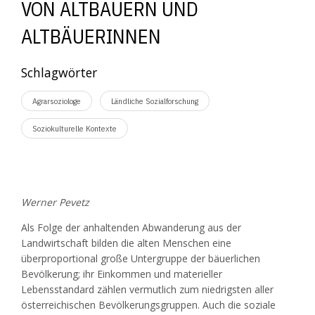
VON ALTBAUERN UND
ALTBÄUERINNEN
Schlagwörter
Agrarsoziologe
Ländliche Sozialforschung
Soziokulturelle Kontexte
Werner Pevetz
Als Folge der anhaltenden Abwanderung aus der
Landwirtschaft bilden die alten Menschen eine
überproportional große Untergruppe der bäuerlichen
Bevölkerung; ihr Einkommen und materieller
Lebensstandard zählen vermutlich zum niedrigsten aller
österreichischen Bevölkerungsgruppen. Auch die soziale