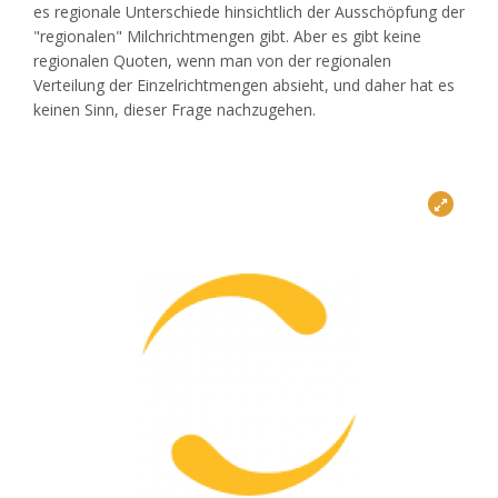
es regionale Unterschiede hinsichtlich der Ausschöpfung der
"regionalen" Milchrichtmengen gibt. Aber es gibt keine
regionalen Quoten, wenn man von der regionalen
Verteilung der Einzelrichtmengen absieht, und daher hat es
keinen Sinn, dieser Frage nachzugehen.