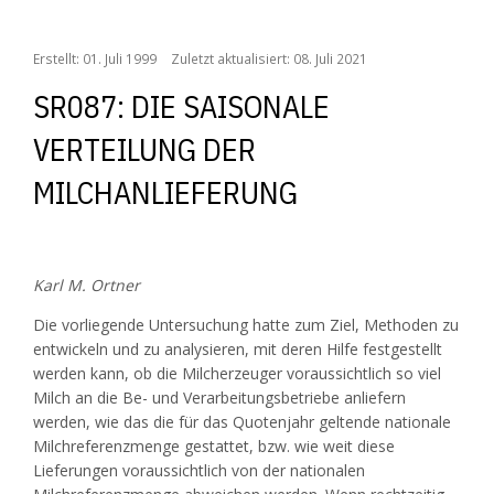
Erstellt: 01. Juli 1999
Zuletzt aktualisiert: 08. Juli 2021
SR087: DIE SAISONALE
VERTEILUNG DER
MILCHANLIEFERUNG
Karl M. Ortner
Die vorliegende Untersuchung hatte zum Ziel, Methoden zu
entwickeln und zu analysieren, mit deren Hilfe festgestellt
werden kann, ob die Milcherzeuger voraussichtlich so viel
Milch an die Be- und Verarbeitungsbetriebe anliefern
werden, wie das die für das Quotenjahr geltende nationale
Milchreferenzmenge gestattet, bzw. wie weit diese
Lieferungen voraussichtlich von der nationalen