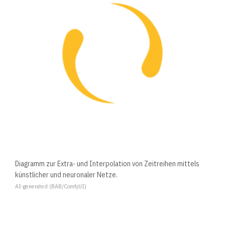
Diagramm zur Extra- und Interpolation von Zeitreihen mittels
künstlicher und neuronaler Netze.
AI-generated (BAB/ComfyUI)