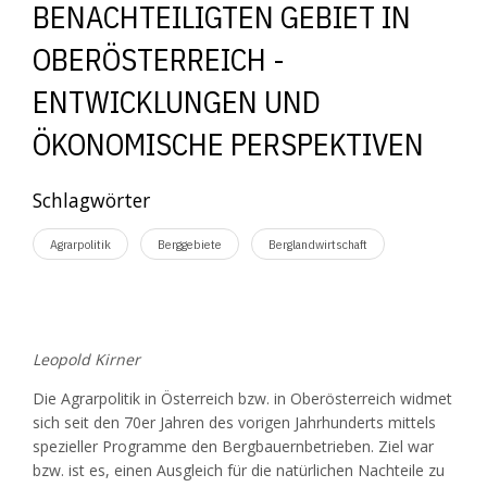
BENACHTEILIGTEN GEBIET IN
OBERÖSTERREICH -
ENTWICKLUNGEN UND
ÖKONOMISCHE PERSPEKTIVEN
Schlagwörter
Agrarpolitik
Berggebiete
Berglandwirtschaft
Leopold Kirner
Die Agrarpolitik in Österreich bzw. in Oberösterreich widmet
sich seit den 70er Jahren des vorigen Jahrhunderts mittels
spezieller Programme den Bergbauernbetrieben. Ziel war
bzw. ist es, einen Ausgleich für die natürlichen Nachteile zu