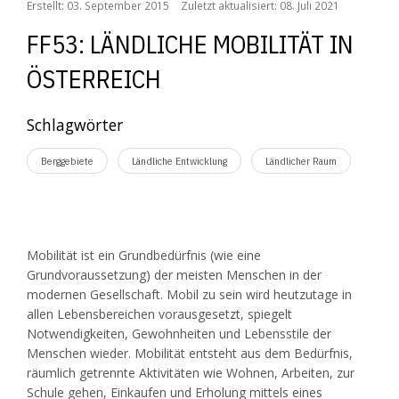
Erstellt: 03. September 2015
Zuletzt aktualisiert: 08. Juli 2021
FF53: LÄNDLICHE MOBILITÄT IN
ÖSTERREICH
Schlagwörter
Berggebiete
Ländliche Entwicklung
Ländlicher Raum
Mobilität ist ein Grundbedürfnis (wie eine
Grundvoraussetzung) der meisten Menschen in der
modernen Gesellschaft. Mobil zu sein wird heutzutage in
allen Lebensbereichen vorausgesetzt, spiegelt
Notwendigkeiten, Gewohnheiten und Lebensstile der
Menschen wieder. Mobilität entsteht aus dem Bedürfnis,
räumlich getrennte Aktivitäten wie Wohnen, Arbeiten, zur
Schule gehen, Einkaufen und Erholung mittels eines