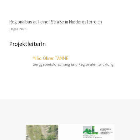
Regionalbus auf einer Straße in Niederösterreich
Hager 2021
ProjektleiterIn
M.Sc. Oliver TAMME
Berggebietsforschung und Regionalentwicklung