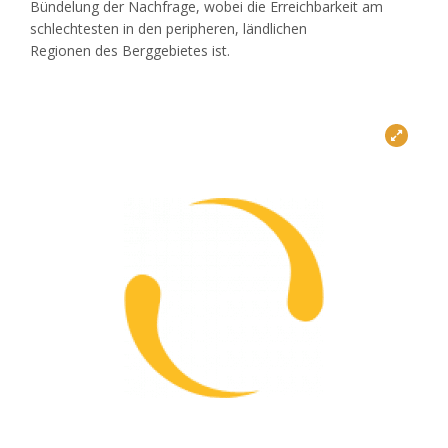
Bündelung der Nachfrage, wobei die Erreichbarkeit am
schlechtesten in den peripheren, ländlichen
Regionen des Berggebietes ist.