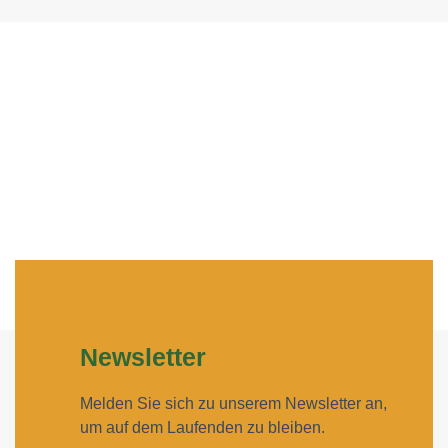
Loading PDF 47% ...
Newsletter
Melden Sie sich zu unserem Newsletter an,
um auf dem Laufenden zu bleiben.